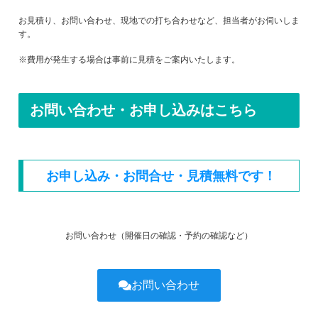
お見積り、お問い合わせ、現地での打ち合わせなど、担当者がお伺いしま
す。
※費用が発生する場合は事前に見積をご案内いたします。
お問い合わせ・お申し込みはこちら
お申し込み・お問合せ・見積無料です！
お問い合わせ（開催日の確認・予約の確認など）
お問い合わせ