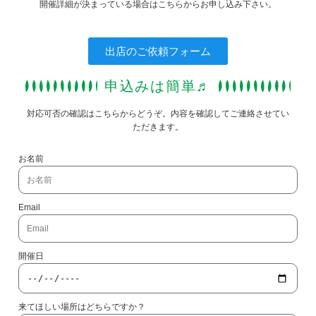
開催詳細が決まっている場合はこちらからお申し込み下さい。
出店のご依頼フォーム
申込みは簡単♬
対応可否の確認はこちらからどうぞ。内容を確認してご連絡させてい
ただきます。
お名前
Email
開催日
来てほしい場所はどちらですか？