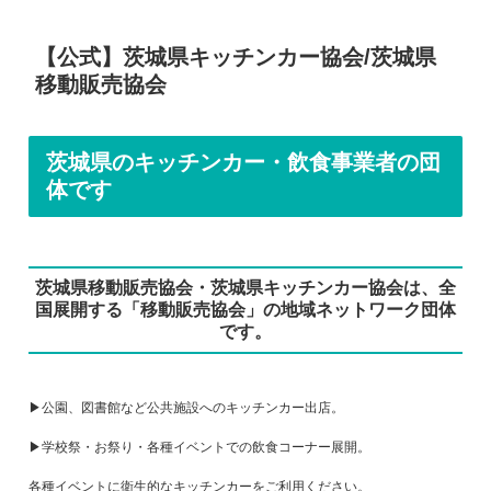
【公式】茨城県キッチンカー協会/茨城県
移動販売協会
茨城県のキッチンカー・飲食事業者の団
体です
茨城県移動販売協会・茨城県キッチンカー協会は、全
国展開する「移動販売協会」の地域ネットワーク団体
です。
▶公園、図書館など公共施設へのキッチンカー出店。
▶学校祭・お祭り・各種イベントでの飲食コーナー展開。
各種イベントに衛生的なキッチンカーをご利用ください。