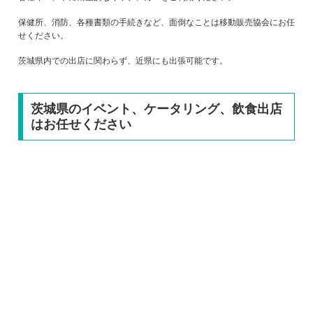
保健所、消防、各種書類の手続きなど、面倒なことは移動販売協会にお任
せください。
茨城県内での出店に関わらず、近県にも出張可能です。
茨城県のイベント、ケータリング、飲食出店
はお任せください