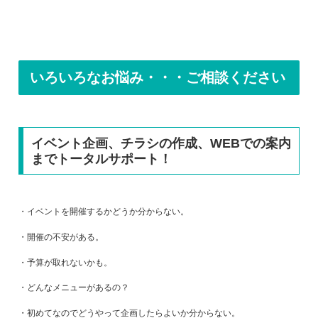
いろいろなお悩み・・・ご相談ください
イベント企画、チラシの作成、WEBでの案内
までトータルサポート！
・イベントを開催するかどうか分からない。
・開催の不安がある。
・予算が取れないかも。
・どんなメニューがあるの？
・初めてなのでどうやって企画したらよいか分からない。