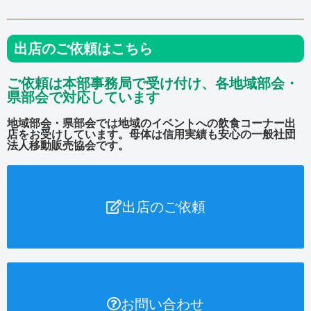
出店のご依頼はこちら
ご依頼は本部事務局で受け付け、各地域部会・
県部会で対応しています
地域部会・県部会では地域のイベントへの飲食コーナー出
店をお受けしています。母体は信用実績も安心の一般社団
法人移動販売協会です。
出店のご依頼
お問い合わせ