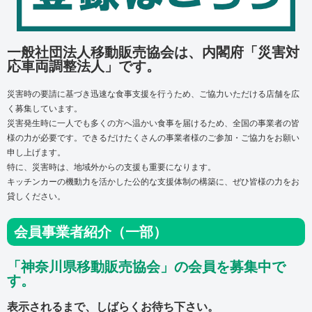
一般社団法人移動販売協会は、内閣府「災害対
応車両調整法人」です。
災害時の要請に基づき迅速な食事支援を行うため、ご協力いただける店舗を広
く募集しています。
災害発生時に一人でも多くの方へ温かい食事を届けるため、
全国の事業者の皆
様の力が必要です。
できるだけたくさんの事業者様のご参加・ご協力をお願い
申し上げます。
特に、災害時は、地域外からの支援も重要になります。
キッチンカーの機動力を活かした公的な支援体制の構築に、ぜひ皆様の力をお
貸しください。
会員事業者紹介（一部）
「神奈川県移動販売協会」の会員を募集中で
す。
表示されるまで、しばらくお待ち下さい。