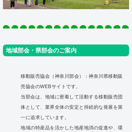
地域部会・県部会のご案内
移動販売協会（神奈川部会）：神奈川県移動販
売協会のWEBサイトです。
当部会は、地域に密着して活動する移動販売団
体として、業界全体の安定と持続的な発展を第
一に追求しています。
地域の特産品を活かした地産地消の促進や、環