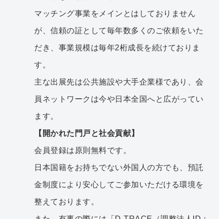
マッチング事業をメインとはしておりません
が、信頼の証として毎年数多くのご依頼をいた
だき、事業規模は毎年2桁成長を続けておりま
す。
主な出展先は公共施設や大手企業様であり、会
員ネットワークは今や日本全国へと広がってい
ます。
【開かれた門戸と社会貢献】
会員登録は原則無料です。
日本国籍をお持ちでない外国人の方でも、預託
金制度により安心してご参加いただける環境を
整えております。
また、有事の際には「D-TRACE（調整法人ID：