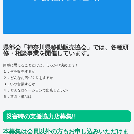
県部会「神奈川県移動販売協会」では、各種研
修・相談事業を開催しています。
簡単に思えることだけど、しっかり決めよう！
１．何を販売するか
２．どんなお店づくりをするか
３．いつ営業するか
４．どんなロケーションで出店したいか
５．道具・備品は
災害時の支援協力店募集!!
本募集は会員以外の方もお申し込みいただけま