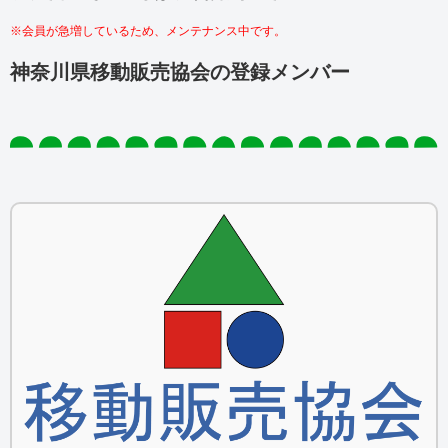
※会員が急増しているため、メンテナンス中です。
神奈川県移動販売協会の登録メンバー