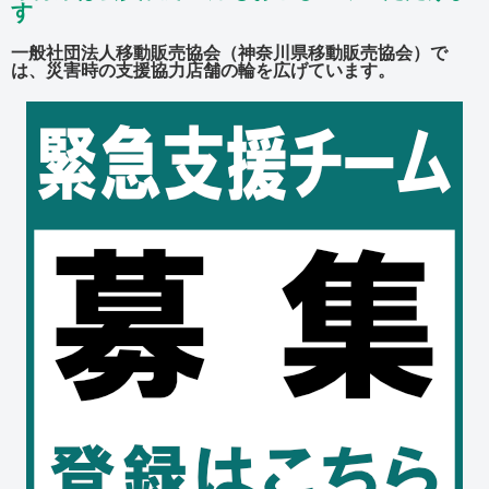
す
一般社団法人移動販売協会（神奈川県移動販売協会）で
は、災害時の支援協力店舗の輪を広げています。