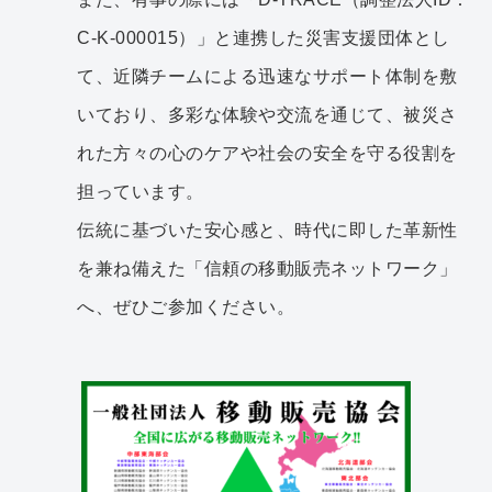
C-K-000015）」と連携した災害支援団体とし
て、近隣チームによる迅速なサポート体制を敷
いており、多彩な体験や交流を通じて、被災さ
れた方々の心のケアや社会の安全を守る役割を
担っています。
伝統に基づいた安心感と、時代に即した革新性
を兼ね備えた「信頼の移動販売ネットワーク」
へ、ぜひご参加ください。