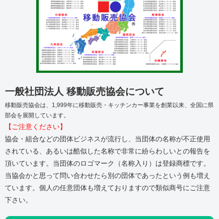
一般社団法人 移動販売協会について
移動販売協会は、1,999年に移動販売・キッチンカー事業を創業以来、全国に県
部会を展開しています。
【ご注意ください】
協会・組合などの団体ビジネスが流行し、当団体の名称が不正使用
されている、あるいは酷似した名称で非常に紛らわしいとの報告を
頂いています。当団体のロゴマーク（名称入り）は登録商標です。
当協会かと思って問い合わせたら別の団体であったという例も増え
ています。個人の任意団体も増えておりますので類似商号にご注意
下さい。