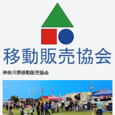
神奈川県移動販売協会