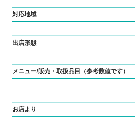
対応地域
出店形態
メニュー/販売・取扱品目（参考数値です）
お店より