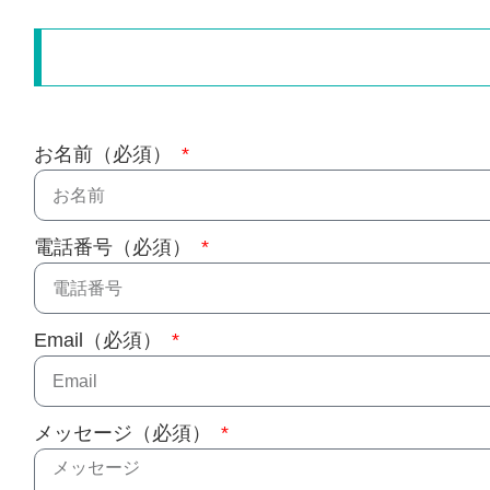
お名前（必須）
電話番号（必須）
Email（必須）
メッセージ（必須）