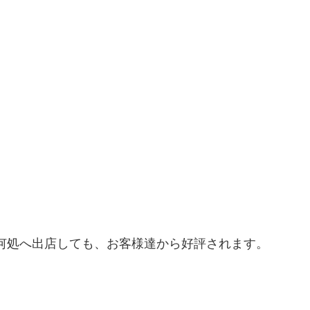
何処へ出店しても、お客様達から好評されます。