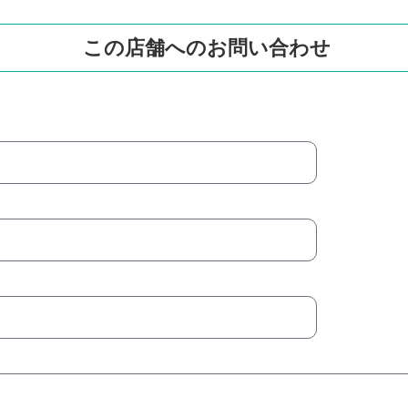
この店舗へのお問い合わせ