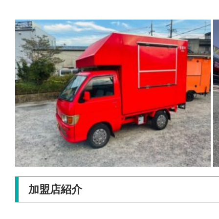
加盟店紹介