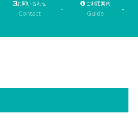
お問い合わせ
ご利用案内
Contact
Guide