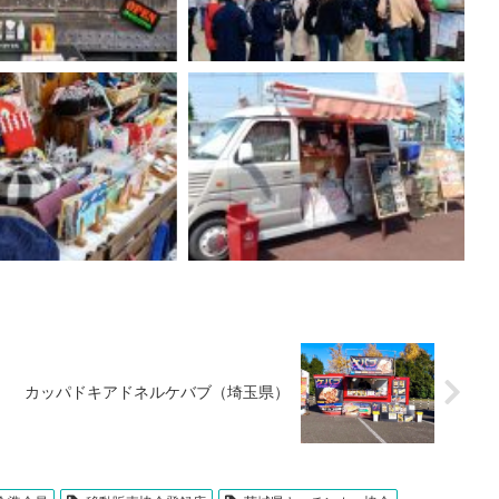
カッパドキアドネルケバブ（埼玉県）