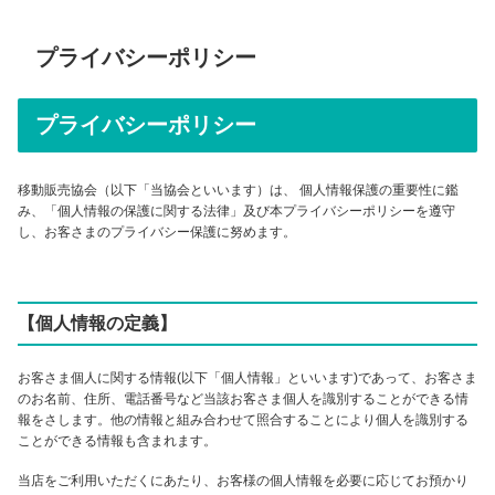
プライバシーポリシー
プライバシーポリシー
移動販売協会（以下「当協会といいます）は、 個人情報保護の重要性に鑑
み、「個人情報の保護に関する法律」及び本プライバシーポリシーを遵守
し、お客さまのプライバシー保護に努めます。
【個人情報の定義】
お客さま個人に関する情報(以下「個人情報」といいます)であって、お客さま
のお名前、住所、電話番号など当該お客さま個人を識別することができる情
報をさします。他の情報と組み合わせて照合することにより個人を識別する
ことができる情報も含まれます。
当店をご利用いただくにあたり、お客様の個人情報を必要に応じてお預かり