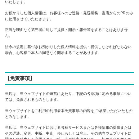
いたします。
お預かりした個人情報は、お客様へのご連絡・発送業務・当店からのPRのみ
に使用させていただきます。
正当な理由なく第三者に対して提供・開示・報告等をすることはありませ
ん。
法令の規定に基づきお預かりした個人情報を提供・提供しなければならない
場合、お客様ご本人の同意なく開示することがあります。
【免責事項】
当店は、当ウェブサイトの運営にあたり、下記の各条項に定める事項につい
ては、免責されるものとします。
当ウェブサイトをご利用の利用者本免責事項の内容を ご承諾いただいたもの
とみなします。
当店は、当ウェブサイトにおける各種サービスまたは各種情報の提供または
その遅滞、変更、中断、中止、停止もしくは廃止、その他当ウェブサイトに