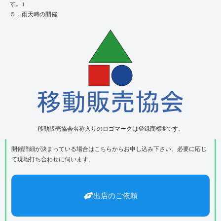
す。）
５．雨天時の開催
移動販売協会名称入りのロゴマークは登録商標®です。
開催詳細が決まっている場合はこちらからお申し込み下さい。必要に応じ
て現地打ち合わせに伺います。
出店のご依頼