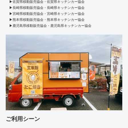
▶佐賀県移動販売協会・佐賀県キッチンカー協会
▶長崎県移動販売協会・長崎県キッチンカー協会
▶宮崎県移動販売協会・宮崎県キッチンカー協会
▶熊本県移動販売協会・熊本県キッチンカー協会
▶鹿児島県移動販売協会・鹿児島県キッチンカー協会
ご利用シーン