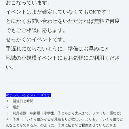
おこなっています。
イベントはまだ確定していなくてもOKです！
とにかくお問い合わせをいただければ無料で何度
でもごご相談に応じます。
せっかくのイベントです。
手遅れにならないように、準備はお早めに♬
地域の小規模イベントにもお気軽にご利用くださ
い。
決まっているとスムーズです
１．開催日と時間
２．場所
３．利用者数・年齢層（小学生、子どもから大人まで、ファミリー層など）
４．予算（「いくら位かかるか見積もりが欲しい」よりも、「いくら位でど
んなことができるか」のように、予算に応じてご提案させていただきま