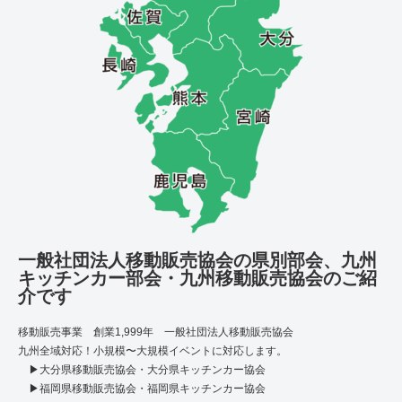
一般社団法人移動販売協会の県別部会、九州
キッチンカー部会・九州移動販売協会のご紹
介です
移動販売事業 創業1,999年 一般社団法人移動販売協会
九州全域対応！小規模〜大規模イベントに対応します。
▶大分県移動販売協会・大分県キッチンカー協会
▶福岡県移動販売協会・福岡県キッチンカー協会