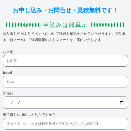
お申し込み・お問合せ・見積無料です！
申込みは簡単♬
折り返し担当よりイベントについて詳細を確認をさせていただきます。電話あ
るいはメールにて詳細情報の入力フォームをご案内いたします。
お名前
Email
開催日
来てほしい場所はどちらですか？