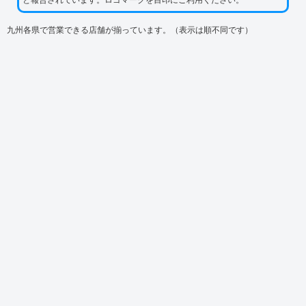
九州各県で営業できる店舗が揃っています。（表示は順不同です）