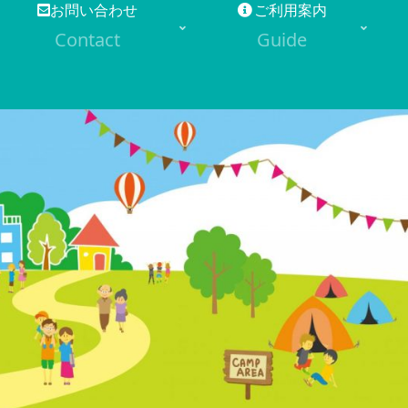
お問い合わせ
ご利用案内
Contact
Guide