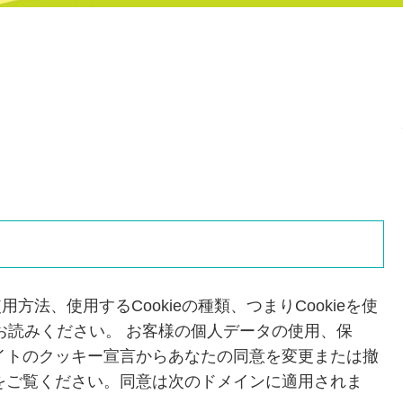
使用方法、使用するCookieの種類、つまりCookieを使
お読みください。 お客様の個人データの使用、保
イトのクッキー宣言からあなたの同意を変更または撤
をご覧ください。同意は次のドメインに適用されま