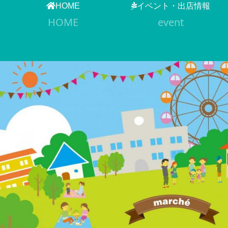
HOME
イベント・出店情報
HOME
event