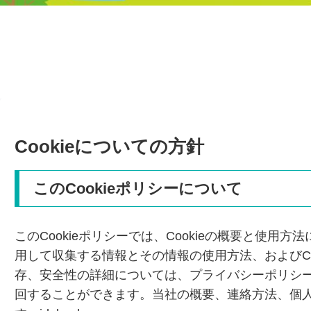
Cookieについての方針
このCookieポリシーについて
このCookieポリシーでは、Cookieの概要と使用方法
用して収集する情報とその情報の使用方法、およびC
存、安全性の詳細については、プライバシーポリシ
回することができます。当社の概要、連絡方法、個