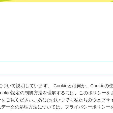
について説明しています。 Cookieとは何か、Cookieの
ookie設定の制御方法を理解するには、このポリシーを
ーをご覧ください。あなたはいつでも私たちのウェブサ
人データの処理方法については、プライバシーポリシー