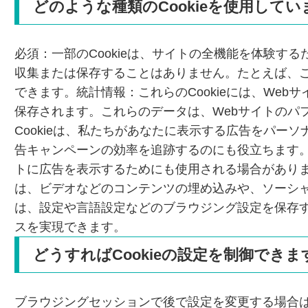
どのような種類のCookieを使用して
必須：一部のCookieは、サイトの全機能を体験
収集または保存することはありません。たとえば、こ
できます。統計情報：これらのCookieには、We
保存されます。これらのデータは、Webサイトのパ
Cookieは、私たちがあなたに表示する広告をパー
告キャンペーンの効率を追跡するのにも役立ちます。
トに広告を表示するためにも使用される場合がありま
は、ビデオなどのコンテンツの埋め込みや、ソーシャル
は、設定や言語設定などのブラウジング設定を保存す
スを実現できます。
どうすればCookieの設定を制御できま
ブラウジングセッションで後で設定を変更する場合は、