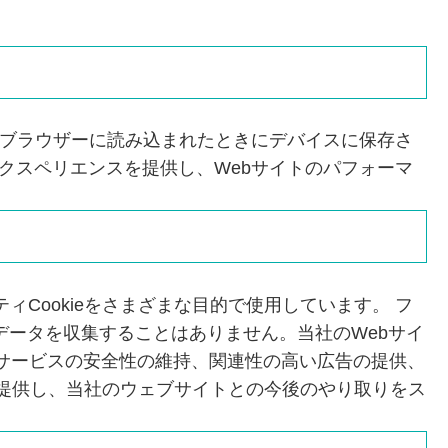
イトがブラウザーに読み込まれたときにデバイスに保存さ
ーエクスペリエンスを提供し、Webサイトのパフォーマ
ィCookieをさまざまな目的で使用しています。 フ
データを収集することはありません。当社のWebサイ
り、サービスの安全性の維持、関連性の高い広告の提供、
提供し、当社のウェブサイトとの今後のやり取りをス