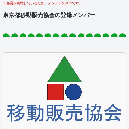
※会員が急増しているため、メンテナンス中です。
東京都移動販売協会の登録メンバー