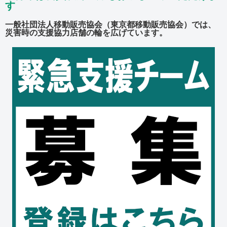
す
一般社団法人移動販売協会（東京都移動販売協会）では、
災害時の支援協力店舗の輪を広げています。