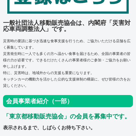
一般社団法人移動販売協会は、内閣府「災害対
応車両調整法人」です。
災害時の要請に基づき迅速な食事支援を行うため、ご協力いただける店舗を広
く募集しています。
災害発生時に一人でも多くの方へ温かい食事を届けるため、
全国の事業者の皆
様の力が必要です。
できるだけたくさんの事業者様のご参加・ご協力をお願い
申し上げます。
特に、災害時は、地域外からの支援も重要になります。
キッチンカーの機動力を活かした公的な支援体制の構築に、ぜひ皆様の力をお
貸しください。
会員事業者紹介（一部）
「東京都移動販売協会」の会員を募集中です。
表示されるまで、しばらくお待ち下さい。