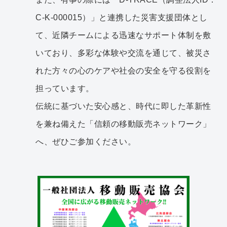
C-K-000015）」と連携した災害支援団体とし
て、近隣チームによる迅速なサポート体制を敷
いており、多彩な体験や交流を通じて、被災さ
れた方々の心のケアや社会の安全を守る役割を
担っています。
伝統に基づいた安心感と、時代に即した革新性
を兼ね備えた「信頼の移動販売ネットワーク」
へ、ぜひご参加ください。