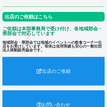
出店のご依頼はこちら
ご依頼は本部事務局で受け付け、各地域部会・
県部会で対応しています
地域部会・県部会では地域のイベントへの飲食コーナー出
店をお受けしています。母体は信用実績も安心の一般社団
法人移動販売協会です。
出店のご依頼
お問い合わせ