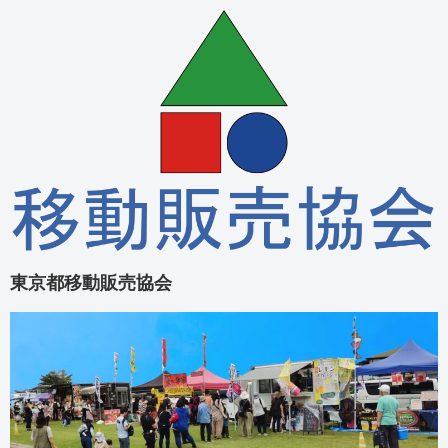
東京都移動販売協会