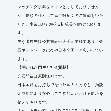
マッチング事業をメインとはしておりません
が、信頼の証として毎年数多くのご依頼をいた
だき、事業規模は毎年2桁成長を続けておりま
す。
主な出展先は公共施設や大手企業様であり、会
員ネットワークは今や日本全国へと広がってい
ます。
【開かれた門戸と社会貢献】
会員登録は原則無料です。
日本国籍をお持ちでない外国人の方でも、預託
金制度により安心してご参加いただける環境を
整えております。
また、有事の際には「D-TRACE（調整法人ID：