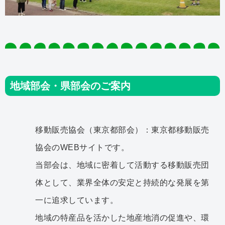
地域部会・県部会のご案内
移動販売協会（東京都部会）：東京都移動販売
協会のWEBサイトです。
当部会は、地域に密着して活動する移動販売団
体として、業界全体の安定と持続的な発展を第
一に追求しています。
地域の特産品を活かした地産地消の促進や、環