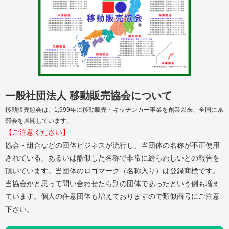
一般社団法人 移動販売協会について
移動販売協会は、1,999年に移動販売・キッチンカー事業を創業以来、全国に県
部会を展開しています。
【ご注意ください】
協会・組合などの団体ビジネスが流行し、当団体の名称が不正使用
されている、あるいは酷似した名称で非常に紛らわしいとの報告を
頂いています。当団体のロゴマーク（名称入り）は登録商標です。
当協会かと思って問い合わせたら別の団体であったという例も増え
ています。個人の任意団体も増えておりますので類似商号にご注意
下さい。