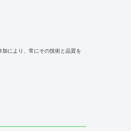
参加により、常にその技術と品質を