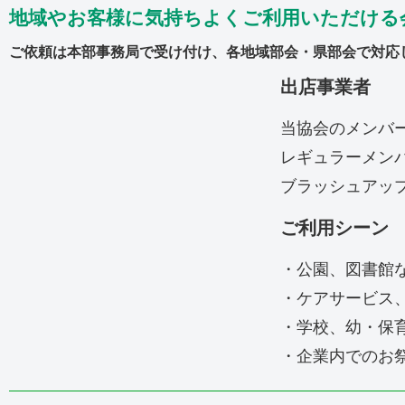
地域やお客様に気持ちよくご利用いただける
ご依頼は本部事務局で受け付け、各地域部会・県部会で対応
出店事業者
当協会のメンバ
レギュラーメン
ブラッシュアッ
ご利用シーン
・公園、図書館
・ケアサービス
・学校、幼・保
・企業内でのお