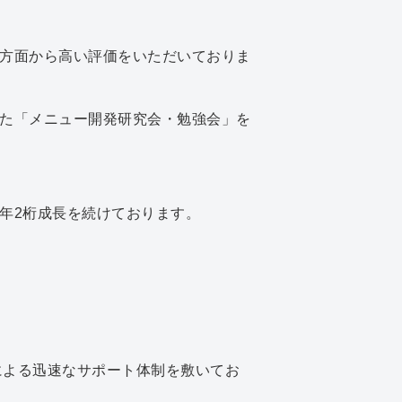
方面から高い評価をいただいておりま
た「メニュー開発研究会・勉強会」を
年2桁成長を続けております。
ームによる迅速なサポート体制を敷いてお