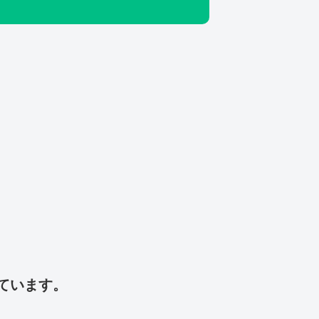
ています。