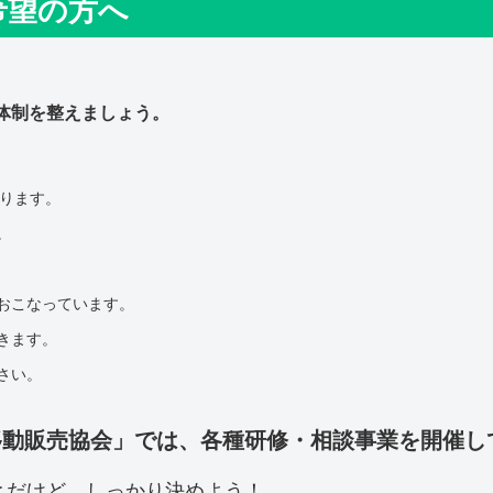
希望の方へ
体制を整えましょう。
ります。
。
おこなっています。
きます。
さい。
移動販売協会」では、各種研修・相談事業を開催し
とだけど、しっかり決めよう！