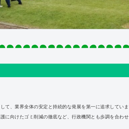
として、業界全体の安定と持続的な発展を第一に追求していま
保護に向けたゴミ削減の徹底など、行政機関とも歩調を合わせ