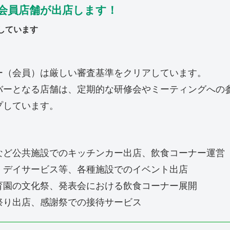
会員店舗が出店します！
しています
ー（会員）は厳しい審査基準をクリアしています。
バーとなる店舗は、定期的な研修会やミーティングへの
プしています。
など公共施設でのキッチンカー出店、飲食コーナー運営
、デイサービス等、各種施設でのイベント出店
育園の文化祭、発表会における飲食コーナー展開
祭り出店、感謝祭での接待サービス