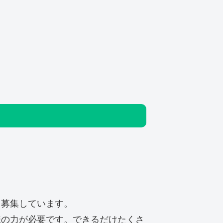
く募集しています。
様の力が必要です。
できるだけたくさ