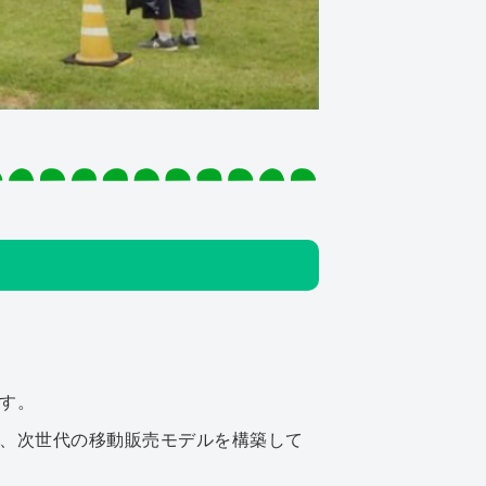
す。
、次世代の移動販売モデルを構築して