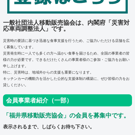
一般社団法人移動販売協会は、内閣府「災害対
応車両調整法人」です。
災害時の要請に基づき迅速な食事支援を行うため、ご協力いただける店舗を広
く募集しています。
災害発生時に一人でも多くの方へ温かい食事を届けるため、
全国の事業者の皆
様の力が必要です。
できるだけたくさんの事業者様のご参加・ご協力をお願い
申し上げます。
特に、災害時は、地域外からの支援も重要になります。
キッチンカーの機動力を活かした公的な支援体制の構築に、ぜひ皆様の力をお
貸しください。
会員事業者紹介（一部）
「福井県移動販売協会」の会員を募集中です。
表示されるまで、しばらくお待ち下さい。