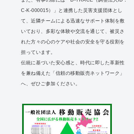
C-K-000015）」と連携した災害支援団体とし
て、近隣チームによる迅速なサポート体制を敷
いており、多彩な体験や交流を通じて、被災さ
れた方々の心のケアや社会の安全を守る役割を
担っています。
伝統に基づいた安心感と、時代に即した革新性
を兼ね備えた「信頼の移動販売ネットワーク」
へ、ぜひご参加ください。