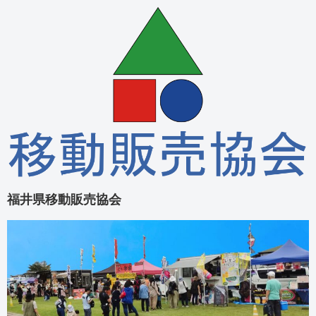
福井県移動販売協会