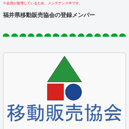
※会員が急増しているため、メンテナンス中です。
福井県移動販売協会の登録メンバー