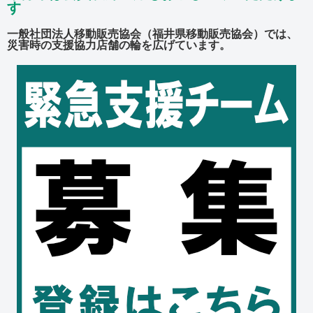
す
一般社団法人移動販売協会（福井県移動販売協会）では、
災害時の支援協力店舗の輪を広げています。