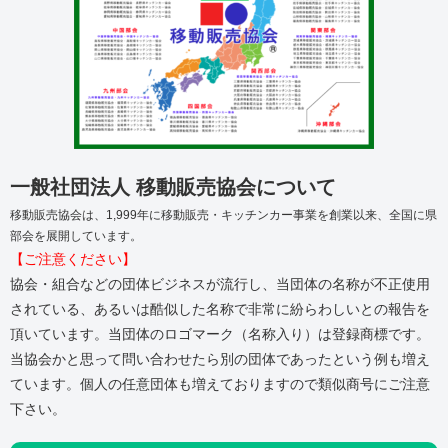
一般社団法人 移動販売協会について
移動販売協会は、1,999年に移動販売・キッチンカー事業を創業以来、全国に県
部会を展開しています。
【ご注意ください】
協会・組合などの団体ビジネスが流行し、当団体の名称が不正使用
されている、あるいは酷似した名称で非常に紛らわしいとの報告を
頂いています。当団体のロゴマーク（名称入り）は登録商標です。
当協会かと思って問い合わせたら別の団体であったという例も増え
ています。個人の任意団体も増えておりますので類似商号にご注意
下さい。