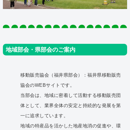
地域部会・県部会のご案内
移動販売協会（福井県部会）：福井県移動販売
協会のWEBサイトです。
当部会は、地域に密着して活動する移動販売団
体として、業界全体の安定と持続的な発展を第
一に追求しています。
地域の特産品を活かした地産地消の促進や、環