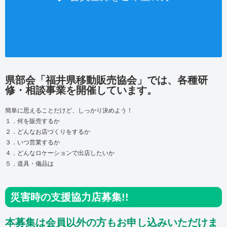
県部会「福井県移動販売協会」では、各種研
修・相談事業を開催しています。
簡単に思えることだけど、しっかり決めよう！
１．何を販売するか
２．どんなお店づくりをするか
３．いつ営業するか
４．どんなロケーションで出店したいか
５．道具・備品は
災害時の支援協力店募集!!
本募集は会員以外の方もお申し込みいただけま