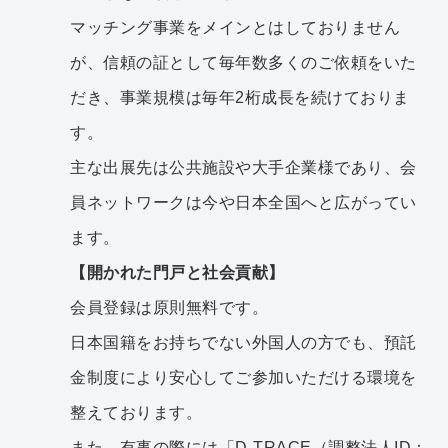
マッチング事業をメインとはしておりません
が、信頼の証として毎年数多くのご依頼をいた
だき、事業規模は毎年2桁成長を続けておりま
す。
主な出展先は公共施設や大手企業様であり、会
員ネットワークは今や日本全国へと広がってい
ます。
【開かれた門戸と社会貢献】
会員登録は原則無料です。
日本国籍をお持ちでない外国人の方でも、預託
金制度により安心してご参加いただける環境を
整えております。
また、有事の際には「D-TRACE（調整法人ID：