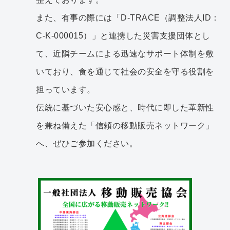
また、有事の際には「D-TRACE（調整法人ID：
C-K-000015）」と連携した災害支援団体とし
て、近隣チームによる迅速なサポート体制を敷
いており、食を通じて社会の安全を守る役割を
担っています。
伝統に基づいた安心感と、時代に即した革新性
を兼ね備えた「信頼の移動販売ネットワーク」
へ、ぜひご参加ください。