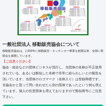
一般社団法人 移動販売協会について
移動販売協会は、1,999年に移動販売・キッチンカー事業を創業以来、全国に県
部会を展開しています。
【ご注意ください】
協会・組合などの団体ビジネスが流行し、当団体の名称が不正使用
されている、あるいは酷似した名称で非常に紛らわしいとの報告を
頂いています。当団体のロゴマーク（名称入り）は登録商標です。
当協会かと思って問い合わせたら別の団体であったという例も増え
ています。個人の任意団体も増えておりますので類似商号にご注意
下さい。