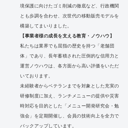
境保護に向けたゴミ削減の徹底など、行政機関
とも歩調を合わせ、次世代の移動販売モデルを
構築してまいりました。
【事業者様の成長を支える教育・ノウハウ】
私たちは業界でも屈指の歴史を持つ「老舗団
体」であり、長年蓄積された圧倒的な信用力と
運営ノウハウは、各方面から高い評価をいただ
いております。
未経験者からベテランまでを対象とした充実の
研修制度に加え、ランチメニューの提供や災害
時対応を目的とした「メニュー開発研究会・勉
強会」を定期開催し、会員の技術向上を全力で
バックアップしています。