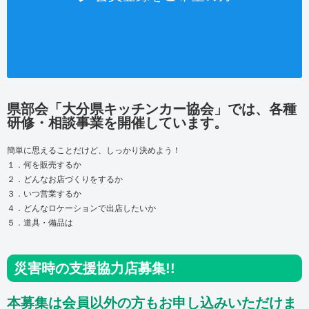
県部会「大分県キッチンカー協会」では、各種
研修・相談事業を開催しています。
簡単に思えることだけど、しっかり決めよう！
１．何を販売するか
２．どんなお店づくりをするか
３．いつ営業するか
４．どんなロケーションで出店したいか
５．道具・備品は
災害時の支援協力店募集!!
本募集は会員以外の方もお申し込みいただけま