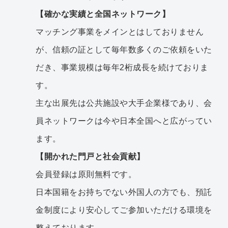
【確かな実績と全国ネットワーク】
マッチング事業をメインとはしておりません
が、信頼の証として毎年数多くのご依頼をいた
だき、事業規模は毎年2桁成長を続けておりま
す。
主な出展先は公共施設や大手企業様であり、会
員ネットワークは今や日本全国へと広がってい
ます。
【開かれた門戸と社会貢献】
会員登録は原則無料です。
日本国籍をお持ちでない外国人の方でも、預託
金制度により安心してご参加いただける環境を
整えております。