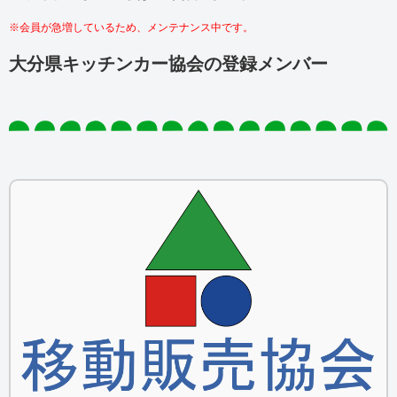
※会員が急増しているため、メンテナンス中です。
大分県キッチンカー協会の登録メンバー