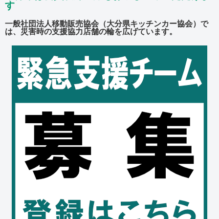
す
一般社団法人移動販売協会（大分県キッチンカー協会）で
は、災害時の支援協力店舗の輪を広げています。