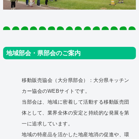
地域部会・県部会のご案内
移動販売協会（大分県部会）：大分県キッチン
カー協会のWEBサイトです。
当部会は、地域に密着して活動する移動販売団
体として、業界全体の安定と持続的な発展を第
一に追求しています。
地域の特産品を活かした地産地消の促進や、環