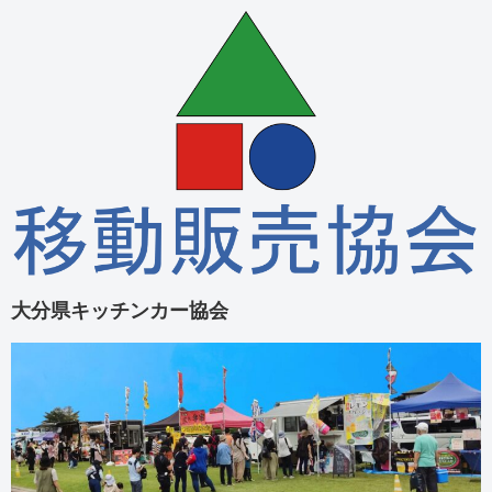
大分県キッチンカー協会