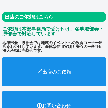
出店のご依頼はこちら
ご依頼は本部事務局で受け付け、各地域部会・
県部会で対応しています
地域部会・県部会では地域のイベントへの飲食コーナー出
店をお受けしています。母体は信用実績も安心の一般社団
法人移動販売協会です。
出店のご依頼
お問い合わせ