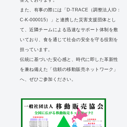
また、有事の際には「D-TRACE（調整法人ID：
C-K-000015）」と連携した災害支援団体とし
て、近隣チームによる迅速なサポート体制を敷
いており、食を通じて社会の安全を守る役割を
担っています。
伝統に基づいた安心感と、時代に即した革新性
を兼ね備えた「信頼の移動販売ネットワーク」
へ、ぜひご参加ください。