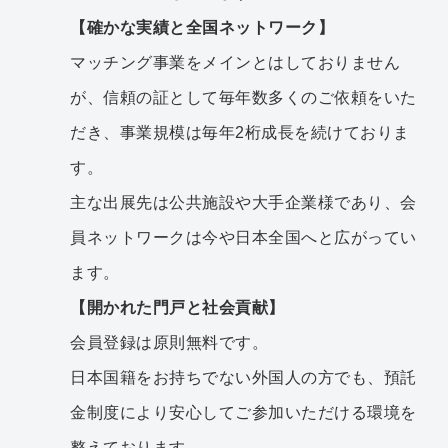
【確かな実績と全国ネットワーク】
マッチング事業をメインとはしておりません
が、信頼の証として毎年数多くのご依頼をいた
だき、事業規模は毎年2桁成長を続けておりま
す。
主な出展先は公共施設や大手企業様であり、会
員ネットワークは今や日本全国へと広がってい
ます。
【開かれた門戸と社会貢献】
会員登録は原則無料です。
日本国籍をお持ちでない外国人の方でも、預託
金制度により安心してご参加いただける環境を
整えております。