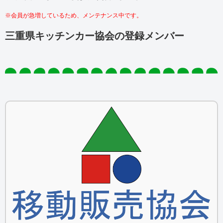
※会員が急増しているため、メンテナンス中です。
三重県キッチンカー協会の登録メンバー