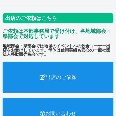
出店のご依頼はこちら
ご依頼は本部事務局で受け付け、各地域部会・
県部会で対応しています
地域部会・県部会では地域のイベントへの飲食コーナー出
店をお受けしています。母体は信用実績も安心の一般社団
法人移動販売協会です。
出店のご依頼
お問い合わせ