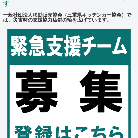
す
一般社団法人移動販売協会（三重県キッチンカー協会）で
は、災害時の支援協力店舗の輪を広げています。