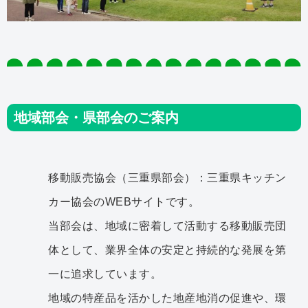
地域部会・県部会のご案内
移動販売協会（三重県部会）：三重県キッチン
カー協会のWEBサイトです。
当部会は、地域に密着して活動する移動販売団
体として、業界全体の安定と持続的な発展を第
一に追求しています。
地域の特産品を活かした地産地消の促進や、環