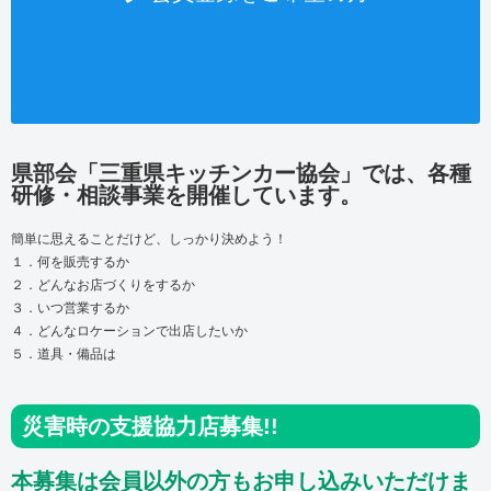
県部会「三重県キッチンカー協会」では、各種
研修・相談事業を開催しています。
簡単に思えることだけど、しっかり決めよう！
１．何を販売するか
２．どんなお店づくりをするか
３．いつ営業するか
４．どんなロケーションで出店したいか
５．道具・備品は
災害時の支援協力店募集!!
本募集は会員以外の方もお申し込みいただけま