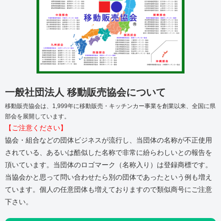
一般社団法人 移動販売協会について
移動販売協会は、1,999年に移動販売・キッチンカー事業を創業以来、全国に県
部会を展開しています。
【ご注意ください】
協会・組合などの団体ビジネスが流行し、当団体の名称が不正使用
されている、あるいは酷似した名称で非常に紛らわしいとの報告を
頂いています。当団体のロゴマーク（名称入り）は登録商標です。
当協会かと思って問い合わせたら別の団体であったという例も増え
ています。個人の任意団体も増えておりますので類似商号にご注意
下さい。