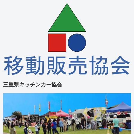
三重県キッチンカー協会