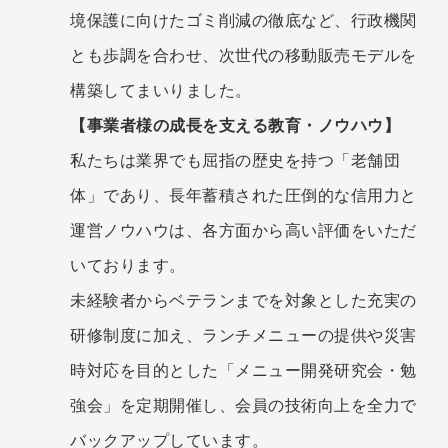
境保護に向けたゴミ削減の徹底など、行政機関
とも歩調を合わせ、次世代の移動販売モデルを
構築してまいりました。
【事業者様の成長を支える教育・ノウハウ】
私たちは業界でも屈指の歴史を持つ「老舗団
体」であり、長年蓄積された圧倒的な信用力と
運営ノウハウは、各方面から高い評価をいただ
いております。
未経験者からベテランまでを対象とした充実の
研修制度に加え、ランチメニューの提供や災害
時対応を目的とした「メニュー開発研究会・勉
強会」を定期開催し、会員の技術向上を全力で
バックアップしています。