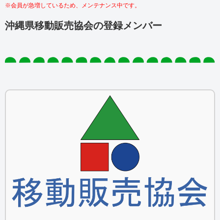
※会員が急増しているため、メンテナンス中です。
沖縄県移動販売協会の登録メンバー