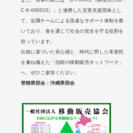
C-K-000015）」と連携した災害支援団体とし
て、近隣チームによる迅速なサポート体制を敷
いており、食を通じて社会の安全を守る役割を
担っています。
伝統に基づいた安心感と、時代に即した革新性
を兼ね備えた「信頼の移動販売ネットワーク」
へ、ぜひご参加ください。
管轄県部会：沖縄県部会