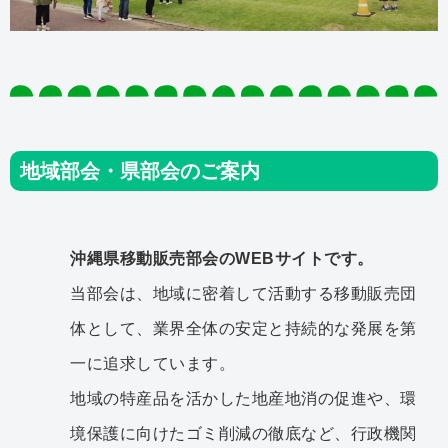
地域部会・県部会のご案内
沖縄県移動販売部会のWEBサイトです。
当部会は、地域に密着して活動する移動販売団
体として、業界全体の安定と持続的な発展を第
一に追求しています。
地域の特産品を活かした地産地消の促進や、環
境保護に向けたゴミ削減の徹底など、行政機関