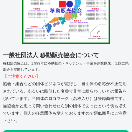
一般社団法人 移動販売協会について
移動販売協会は、1,999年に移動販売・キッチンカー事業を創業以来、全国に県
部会を展開しています。
【ご注意ください】
協会・組合などの団体ビジネスが流行し、当団体の名称が不正使用
されている、あるいは酷似した名称で非常に紛らわしいとの報告を
頂いています。当団体のロゴマーク（名称入り）は登録商標です。
当協会かと思って問い合わせたら別の団体であったという例も増え
ています。個人の任意団体も増えておりますので類似商号にご注意
下さい。