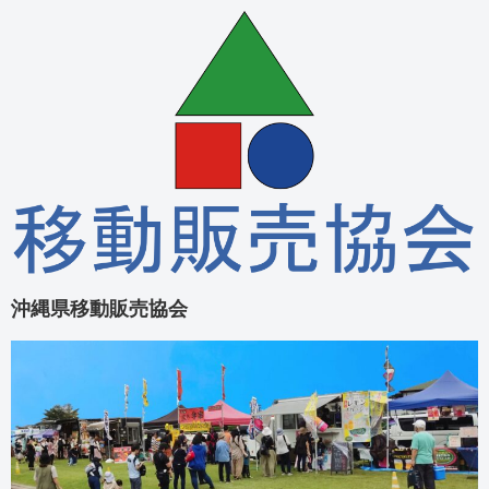
沖縄県移動販売協会