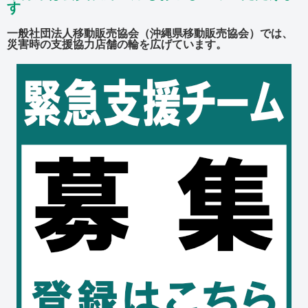
す
一般社団法人移動販売協会（沖縄県移動販売協会）では、
災害時の支援協力店舗の輪を広げています。