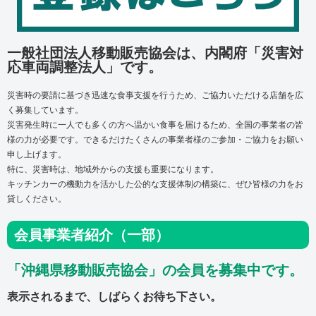
一般社団法人移動販売協会は、内閣府「災害対
応車両調整法人」です。
災害時の要請に基づき迅速な食事支援を行うため、ご協力いただける店舗を広
く募集しています。
災害発生時に一人でも多くの方へ温かい食事を届けるため、
全国の事業者の皆
様の力が必要です。
できるだけたくさんの事業者様のご参加・ご協力をお願い
申し上げます。
特に、災害時は、地域外からの支援も重要になります。
キッチンカーの機動力を活かした公的な支援体制の構築に、ぜひ皆様の力をお
貸しください。
会員事業者紹介（一部）
「沖縄県移動販売協会」の会員を募集中です。
表示されるまで、しばらくお待ち下さい。