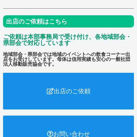
出店のご依頼はこちら
ご依頼は本部事務局で受け付け、各地域部会・
県部会で対応しています
地域部会・県部会では地域のイベントへの飲食コーナー出
店をお受けしています。母体は信用実績も安心の一般社団
法人移動販売協会です。
出店のご依頼
お問い合わせ