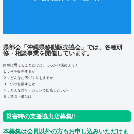
県部会「沖縄県移動販売協会」では、各種研
修・相談事業を開催しています。
簡単に思えることだけど、しっかり決めよう！
１．何を販売するか
２．どんなお店づくりをするか
３．いつ営業するか
４．どんなロケーションで出店したいか
５．道具・備品は
災害時の支援協力店募集!!
本募集は会員以外の方もお申し込みいただけま