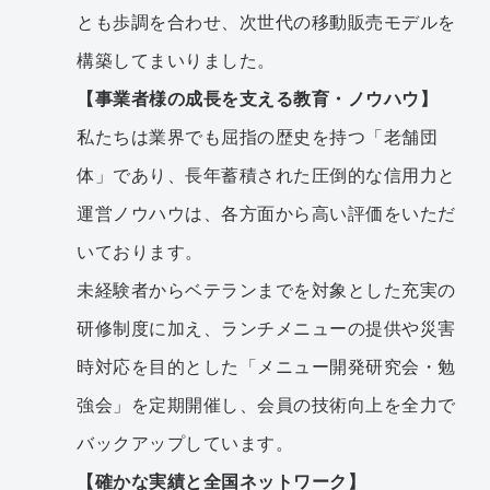
とも歩調を合わせ、次世代の移動販売モデルを
構築してまいりました。
【事業者様の成長を支える教育・ノウハウ】
私たちは業界でも屈指の歴史を持つ「老舗団
体」であり、長年蓄積された圧倒的な信用力と
運営ノウハウは、各方面から高い評価をいただ
いております。
未経験者からベテランまでを対象とした充実の
研修制度に加え、ランチメニューの提供や災害
時対応を目的とした「メニュー開発研究会・勉
強会」を定期開催し、会員の技術向上を全力で
バックアップしています。
【確かな実績と全国ネットワーク】