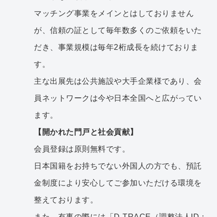
マッチング事業をメインとはしておりません
が、信頼の証として毎年数多くのご依頼をいた
だき、事業規模は毎年2桁成長を続けておりま
す。
主な出展先は公共施設や大手企業様であり、会
員ネットワークは今や日本全国へと広がってい
ます。
【開かれた門戸と社会貢献】
会員登録は原則無料です。
日本国籍をお持ちでない外国人の方でも、預託
金制度により安心してご参加いただける環境を
整えております。
また、有事の際には「D-TRACE（調整法人ID：