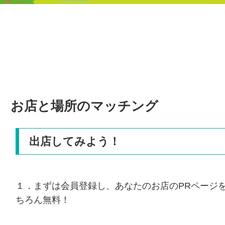
お店と場所のマッチング
出店してみよう！
１．まずは会員登録し、あなたのお店のPRページ
ちろん無料！