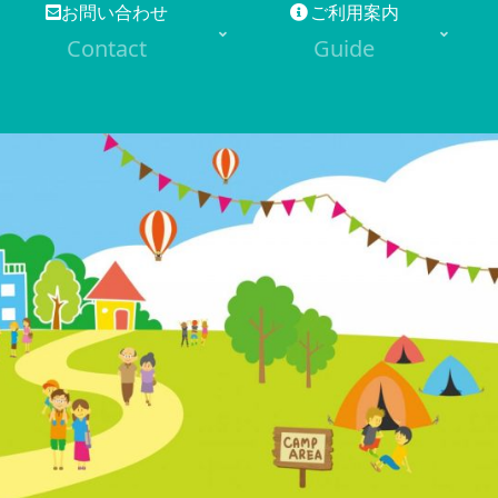
お問い合わせ
ご利用案内
Contact
Guide