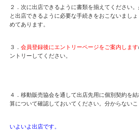
２．次に出店できるように書類を揃えてください。
と出店できるように必要な手続きをおこないましょ
めてあります。
３．
会員登録後にエントリーページをご案内します
ントリーしてください。
４．移動販売協会を通して出店先用に個別契約を結
算について確認しておいてください。分からないこ
いよいよ出店です。