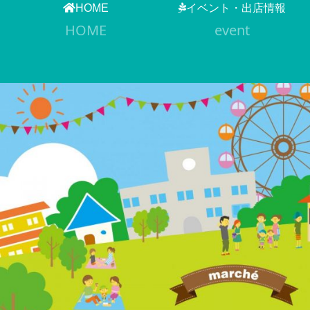
HOME
イベント・出店情報
HOME
event