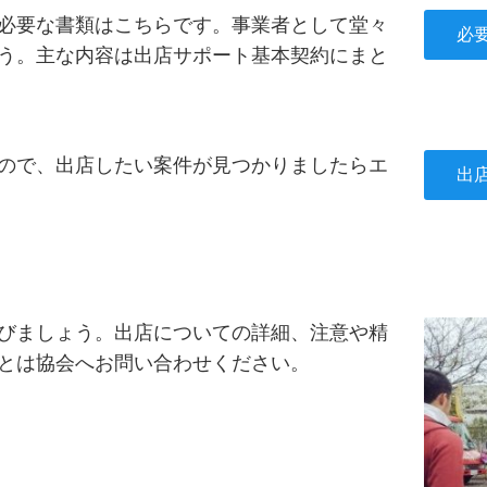
必要な書類はこちらです。事業者として堂々
必
う。主な内容は出店サポート基本契約にまと
ので、出店したい案件が見つかりましたらエ
出
びましょう。出店についての詳細、注意や精
とは協会へお問い合わせください。