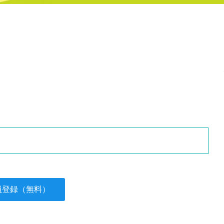
員登録（無料）