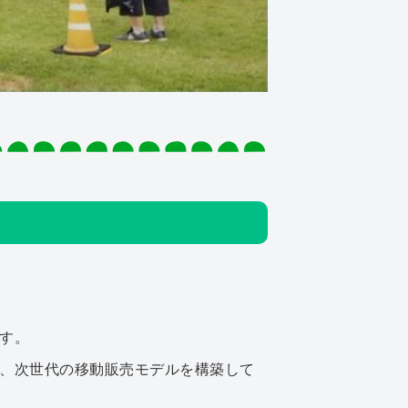
す。
、次世代の移動販売モデルを構築して