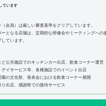
しています
ー（会員）は厳しい審査基準をクリアしています。
バーとなる店舗は、定期的な研修会やミーティングへの
プしています。
など公共施設でのキッチンカー出店、飲食コーナー運営
、デイサービス等、各種施設でのイベント出店
育園の文化祭、発表会における飲食コーナー展開
祭り出店、感謝祭での接待サービス