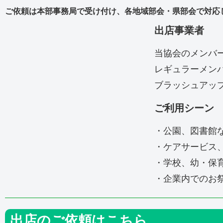
ご依頼は本部事務局で受け付け、各地域部会・県部会で対応
出店事業者
当協会のメンバ
レギュラーメン
ブラッシュアッ
ご利用シーン
・公園、図書館
・ケアサービス
・学校、幼・保
・企業内でのお
出店のご依頼はこちら