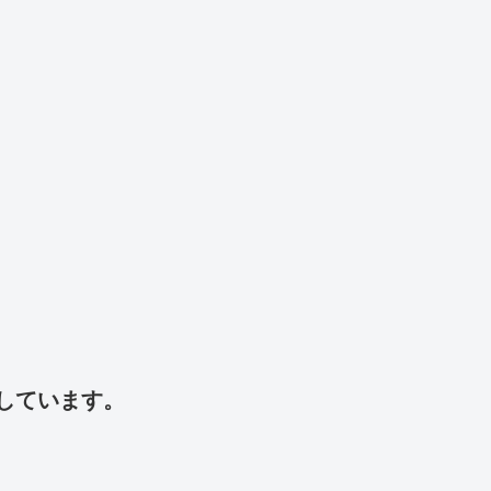
しています。