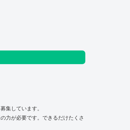
く募集しています。
様の力が必要です。
できるだけたくさ