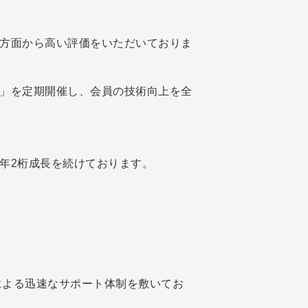
方面から高い評価をいただいておりま
」を定期開催し、会員の技術向上を全
年2桁成長を続けております。
ームによる迅速なサポート体制を敷いてお