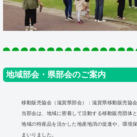
地域部会・県部会のご案内
移動販売協会（滋賀県部会）：滋賀県移動販売協会
当部会は、地域に密着して活動する移動販売団体
地域の特産品を活かした地産地消の促進や、環境
まいりました。