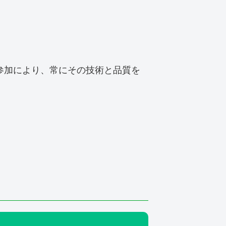
参加により、常にその技術と品質を