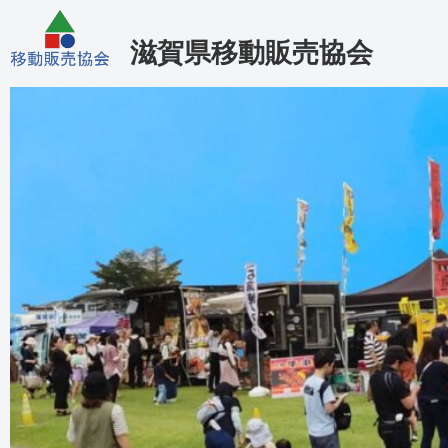
滋賀県移動販売協会