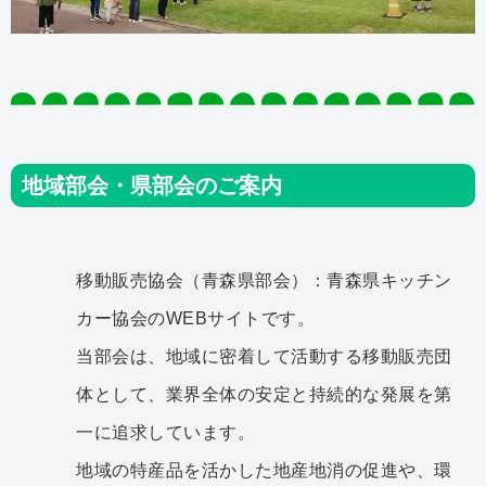
地域部会・県部会のご案内
移動販売協会（青森県部会）：青森県キッチン
カー協会のWEBサイトです。
当部会は、地域に密着して活動する移動販売団
体として、業界全体の安定と持続的な発展を第
一に追求しています。
地域の特産品を活かした地産地消の促進や、環