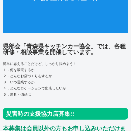
県部会「青森県キッチンカー協会」では、各種
研修・相談事業を開催しています。
簡単に思えることだけど、しっかり決めよう！
１．何を販売するか
２．どんなお店づくりをするか
３．いつ営業するか
４．どんなロケーションで出店したいか
５．道具・備品は
災害時の支援協力店募集!!
本募集は会員以外の方もお申し込みいただけま