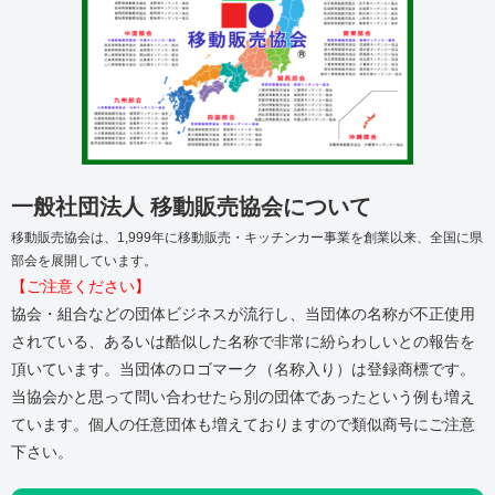
一般社団法人 移動販売協会について
移動販売協会は、1,999年に移動販売・キッチンカー事業を創業以来、全国に県
部会を展開しています。
【ご注意ください】
協会・組合などの団体ビジネスが流行し、当団体の名称が不正使用
されている、あるいは酷似した名称で非常に紛らわしいとの報告を
頂いています。当団体のロゴマーク（名称入り）は登録商標です。
当協会かと思って問い合わせたら別の団体であったという例も増え
ています。個人の任意団体も増えておりますので類似商号にご注意
下さい。