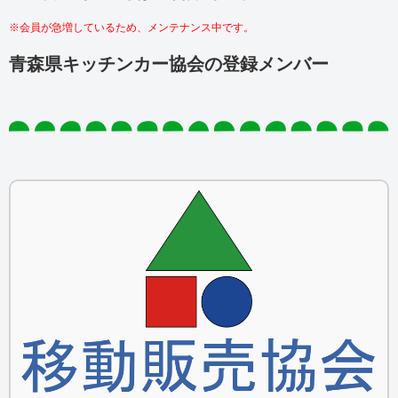
※会員が急増しているため、メンテナンス中です。
青森県キッチンカー協会の登録メンバー