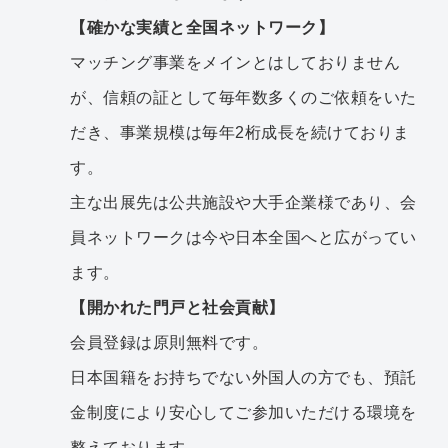
【確かな実績と全国ネットワーク】
マッチング事業をメインとはしておりません
が、信頼の証として毎年数多くのご依頼をいた
だき、事業規模は毎年2桁成長を続けておりま
す。
主な出展先は公共施設や大手企業様であり、会
員ネットワークは今や日本全国へと広がってい
ます。
【開かれた門戸と社会貢献】
会員登録は原則無料です。
日本国籍をお持ちでない外国人の方でも、預託
金制度により安心してご参加いただける環境を
整えております。