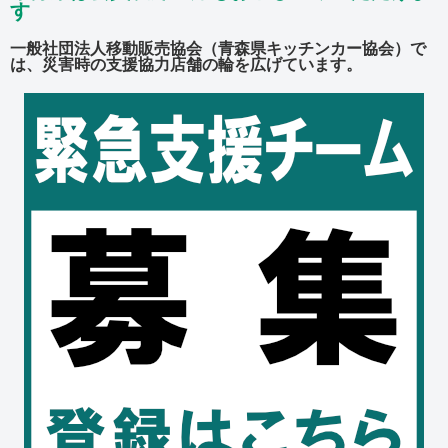
す
一般社団法人移動販売協会（青森県キッチンカー協会）で
は、災害時の支援協力店舗の輪を広げています。