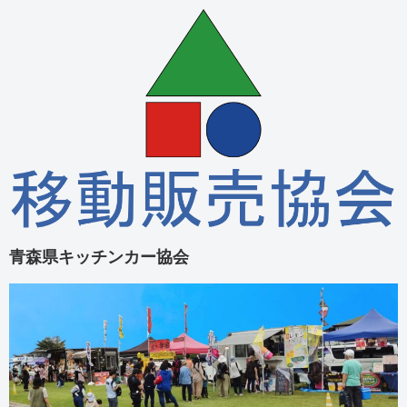
青森県キッチンカー協会