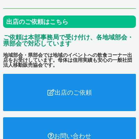
出店のご依頼はこちら
ご依頼は本部事務局で受け付け、各地域部会・
県部会で対応しています
地域部会・県部会では地域のイベントへの飲食コーナー出
店をお受けしています。母体は信用実績も安心の一般社団
法人移動販売協会です。
出店のご依頼
お問い合わせ