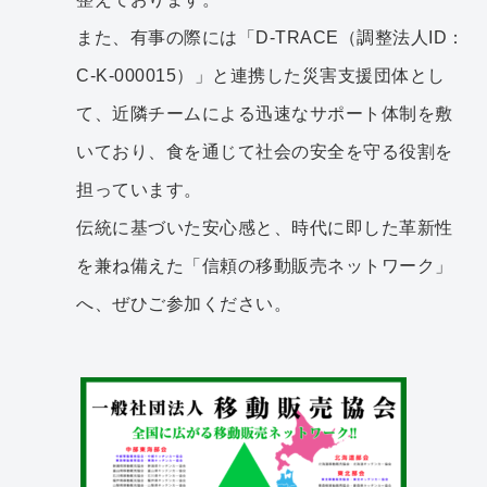
また、有事の際には「D-TRACE（調整法人ID：
C-K-000015）」と連携した災害支援団体とし
て、近隣チームによる迅速なサポート体制を敷
いており、食を通じて社会の安全を守る役割を
担っています。
伝統に基づいた安心感と、時代に即した革新性
を兼ね備えた「信頼の移動販売ネットワーク」
へ、ぜひご参加ください。