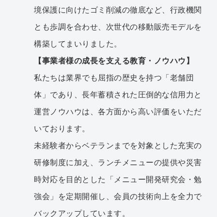
境保護に向けたゴミ削減の徹底など、行政機関
とも歩調を合わせ、次世代の移動販売モデルを
構築してまいりました。
【事業者様の成長を支える教育・ノウハウ】
私たちは業界でも屈指の歴史を持つ「老舗団
体」であり、長年蓄積された圧倒的な信用力と
運営ノウハウは、各方面から高い評価をいただ
いております。
未経験者からベテランまでを対象とした充実の
研修制度に加え、ランチメニューの提供や災害
時対応を目的とした「メニュー開発研究会・勉
強会」を定期開催し、会員の技術向上を全力で
バックアップしています。