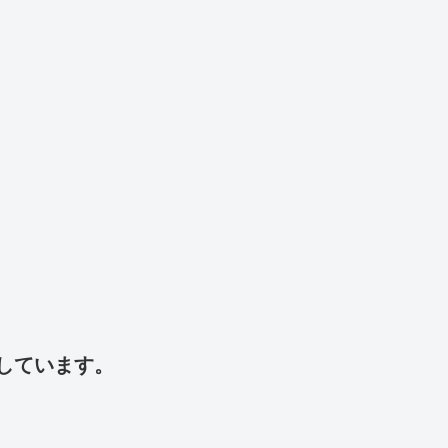
しています。