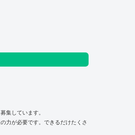
く募集しています。
様の力が必要です。
できるだけたくさ