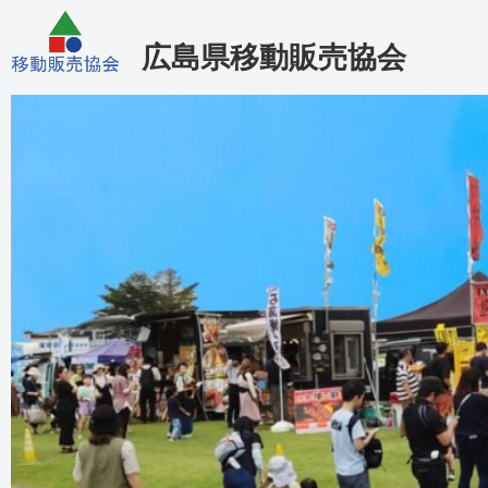
広島県移動販売協会