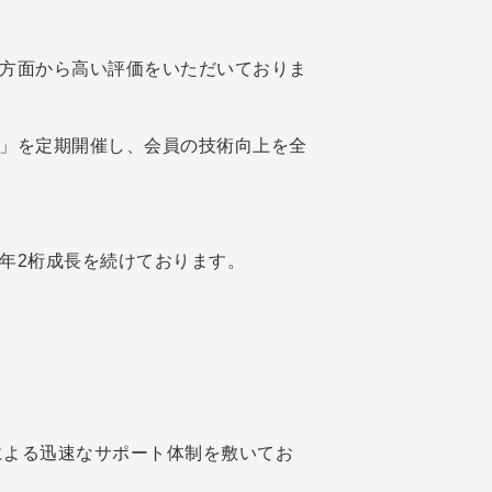
方面から高い評価をいただいておりま
」を定期開催し、会員の技術向上を全
年2桁成長を続けております。
ームによる迅速なサポート体制を敷いてお