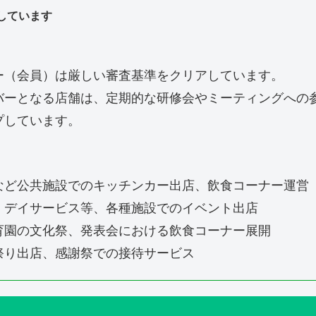
しています
ー（会員）は厳しい審査基準をクリアしています。
バーとなる店舗は、定期的な研修会やミーティングへの
プしています。
など公共施設でのキッチンカー出店、飲食コーナー運営
、デイサービス等、各種施設でのイベント出店
育園の文化祭、発表会における飲食コーナー展開
祭り出店、感謝祭での接待サービス