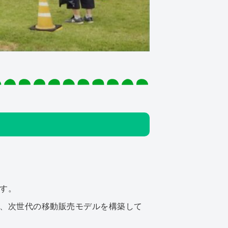
す。
、次世代の移動販売モデルを構築して