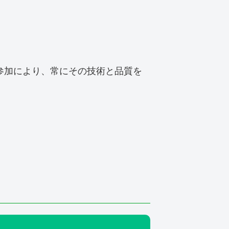
参加により、常にその技術と品質を