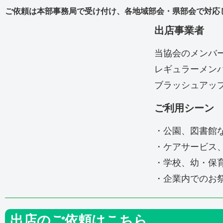
ご依頼は本部事務局で受け付け、各地域部会・県部会で対応
出店事業者
当協会のメンバ
レギュラーメン
ブラッシュアッ
ご利用シーン
・公園、図書館
・ケアサービス
・学校、幼・保
・企業内でのお
出店のご依頼はこちら