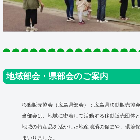
地域部会・県部会のご案内
移動販売協会（広島県部会）：広島県移動販売協会
当部会は、地域に密着して活動する移動販売団体
地域の特産品を活かした地産地消の促進や、環境
まいりました。