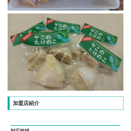
加盟店紹介
対応地域