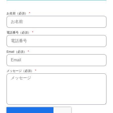
お名前（必須）
電話番号（必須）
Email（必須）
メッセージ（必須）