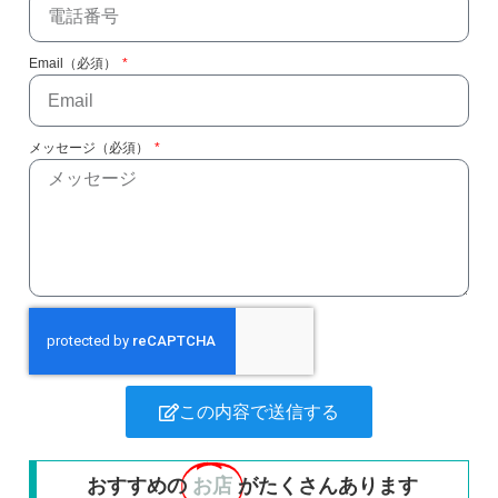
Email（必須）
メッセージ（必須）
この内容で送信する
おすすめの
お店
がたくさんあります