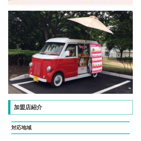
加盟店紹介
対応地域