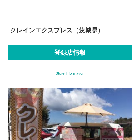
クレインエクスプレス（茨城県）
登録店情報
Store Information