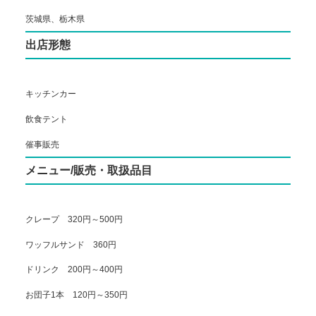
茨城県、栃木県
出店形態
キッチンカー
飲食テント
催事販売
メニュー/販売・取扱品目
クレープ 320円～500円
ワッフルサンド 360円
ドリンク 200円～400円
お団子1本 120円～350円