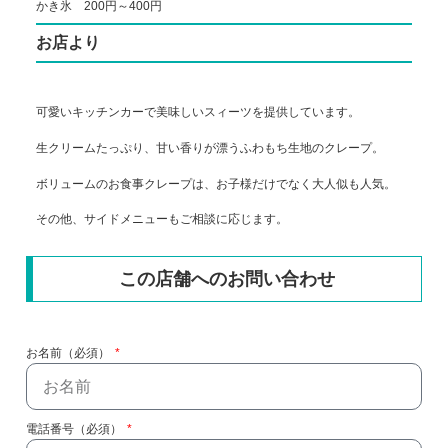
かき氷 200円～400円
お店より
可愛いキッチンカーで美味しいスィーツを提供しています。
生クリームたっぷり、甘い香りが漂うふわもち生地のクレープ。
ボリュームのお食事クレープは、お子様だけでなく大人似も人気。
その他、サイドメニューもご相談に応じます。
この店舗へのお問い合わせ
お名前（必須）
電話番号（必須）