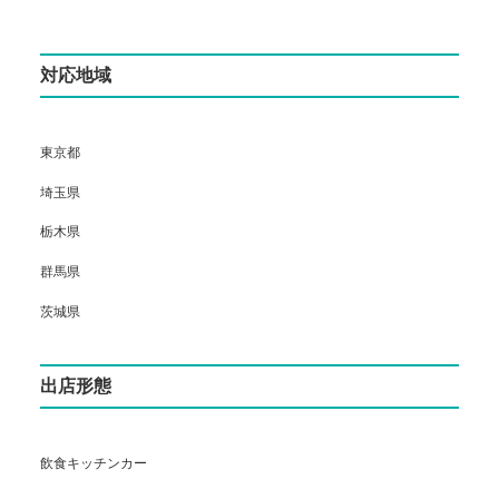
対応地域
東京都
埼玉県
栃木県
群馬県
茨城県
出店形態
飲食キッチンカー