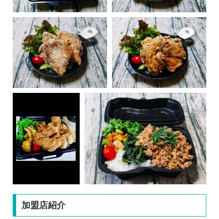
加盟店紹介