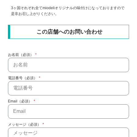
3ヶ国それぞれ全てmiodeliオリジナルの味付けになっておりますので
是非お召し上がりください。
この店舗へのお問い合わせ
お名前（必須）
電話番号（必須）
Email（必須）
メッセージ（必須）