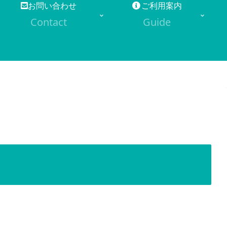
お問い合わせ
ご利用案内
Contact
Guide