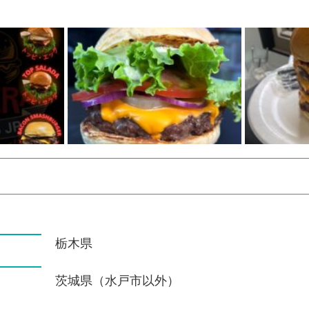
栃木県
茨城県（水戸市以外）