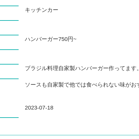
キッチンカー
ハンバーガー750円~
ブラジル料理自家製ハンバーガー作ってます
ソースも自家製で他では食べられない味がお
2023-07-18