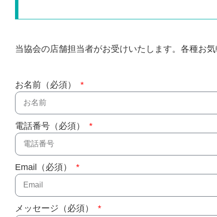
当協会の店舗担当者がお受けいたします。各種お気
お名前（必須）
電話番号（必須）
Email（必須）
メッセージ（必須）