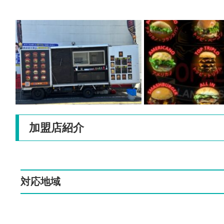
加盟店紹介
対応地域