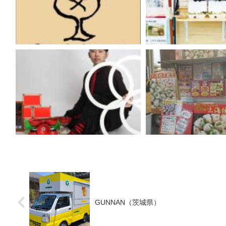
GUNNAN（茨城県）