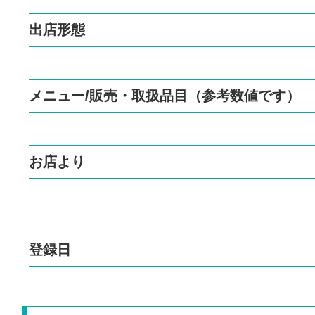
出店形態
メニュー/販売・取扱品目（参考数値です）
お店より
登録日