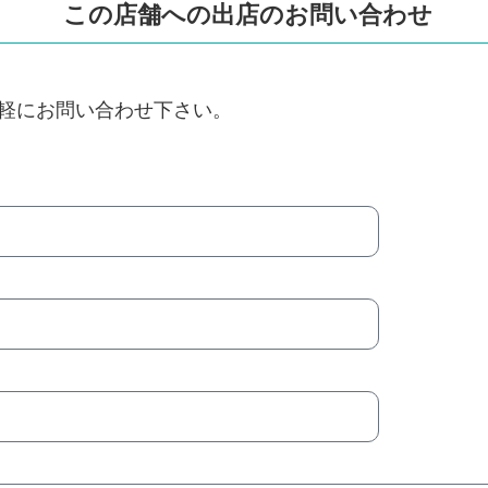
この店舗への出店のお問い合わせ
軽にお問い合わせ下さい。