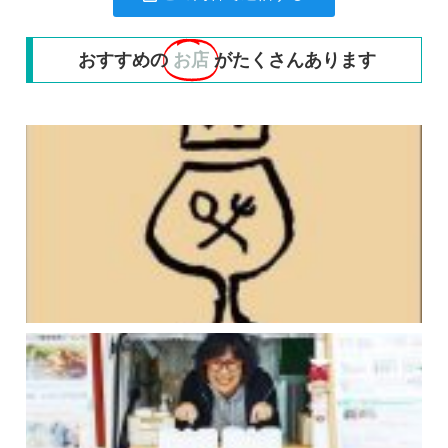
おすすめの
お店
がたくさんあります