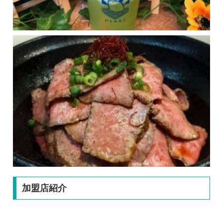
加盟店紹介