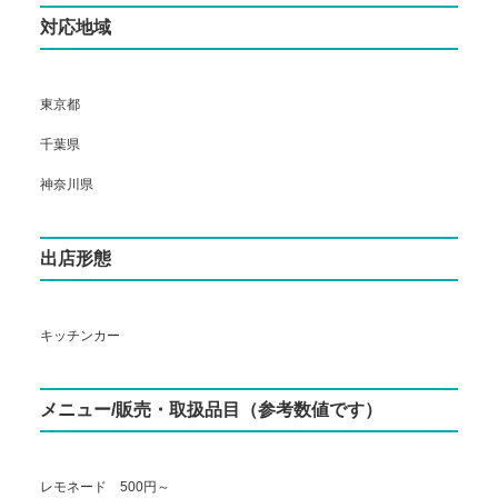
対応地域
東京都
千葉県
神奈川県
出店形態
キッチンカー
メニュー/販売・取扱品目（参考数値です）
レモネード 500円～