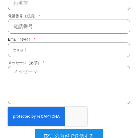
電話番号（必須）
Email（必須）
メッセージ（必須）
この内容で送信する