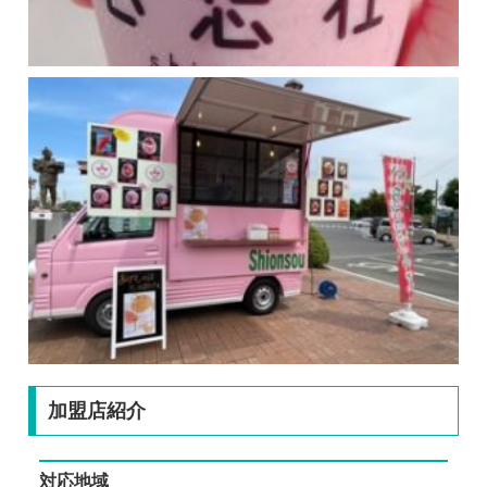
加盟店紹介
対応地域