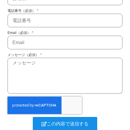
電話番号（必須）
Email（必須）
メッセージ（必須）
この内容で送信する