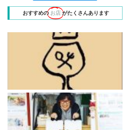
おすすめの
お店
がたくさんあります