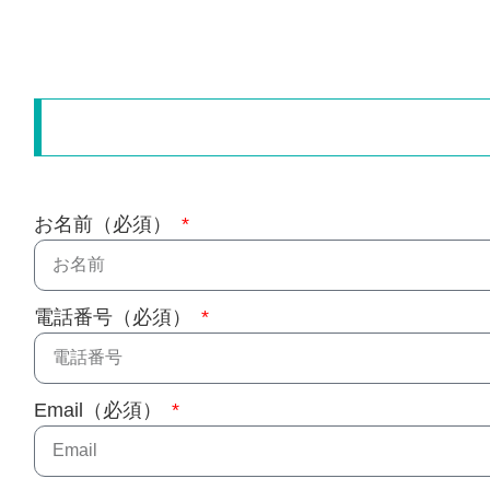
お名前（必須）
電話番号（必須）
Email（必須）