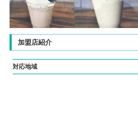
加盟店紹介
対応地域