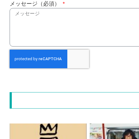
メッセージ（必須）