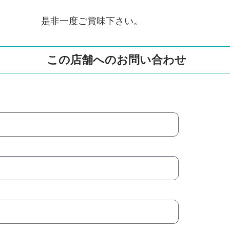
是非一度ご賞味下さい。
この店舗へのお問い合わせ