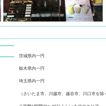
茨城県内一円
栃木県内一円
埼玉県内一円
（さいたま市、川越市、越谷市、川口市を除