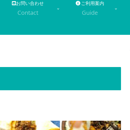
お問い合わせ
ご利用案内
Contact
Guide