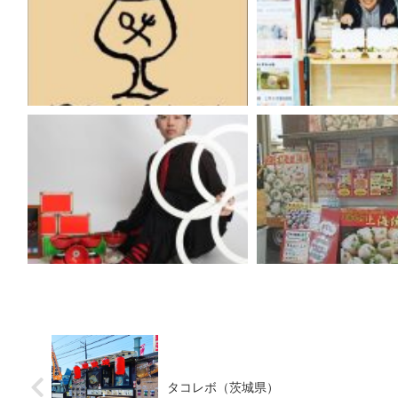
タコレボ（茨城県）