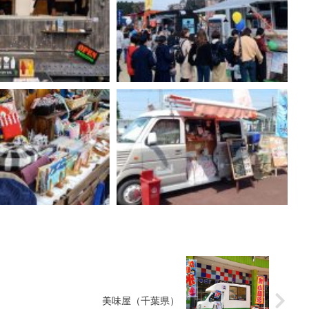
美味屋（千葉県）