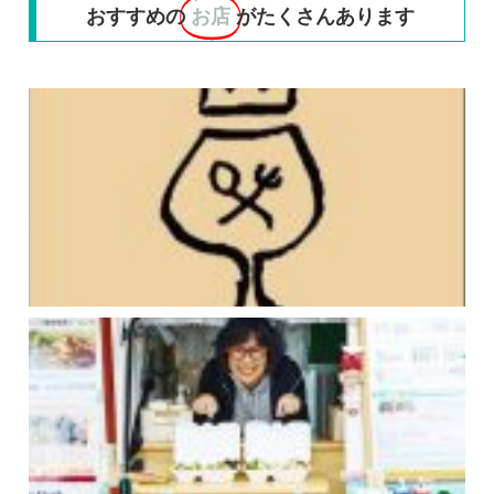
おすすめの
お店
がたくさんあります