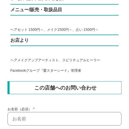
メニュー/販売・取扱品目
ヘアセット 1500円～、メイク1500円～、占い 1500円～
お店より
ヘアメイクアップアーティスト、スピリチュアルヒーラー
Facebookグループ『愛スターシード』管理者
この店舗へのお問い合わせ
お名前（必須）