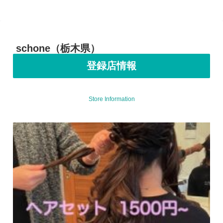
schone（栃木県）
登録店情報
Store Information