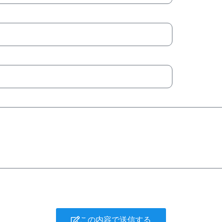
この内容で送信する