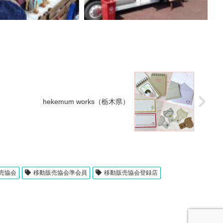
hekemum works（栃木県）
売協会
移動販売協会準会員
移動販売協会登録店