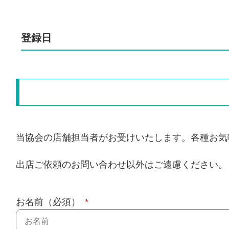
登録日
当協会の店舗担当者がお受けいたします。各種お気
出店ご依頼のお問い合わせ以外はご遠慮ください。
お名前（必須）