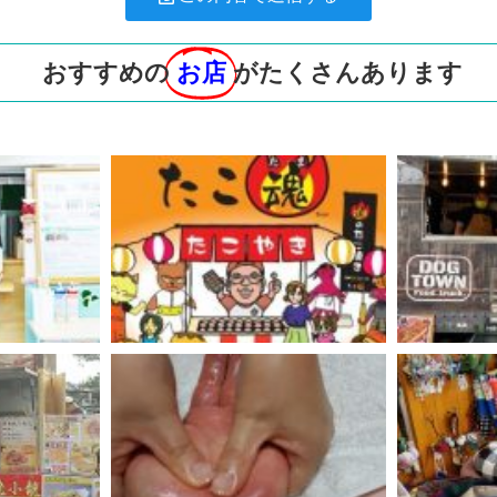
おすすめの
お店
がたくさんあります