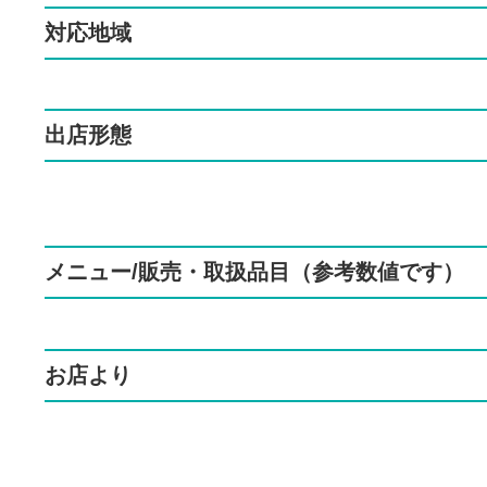
対応地域
出店形態
メニュー/販売・取扱品目（参考数値です）
お店より