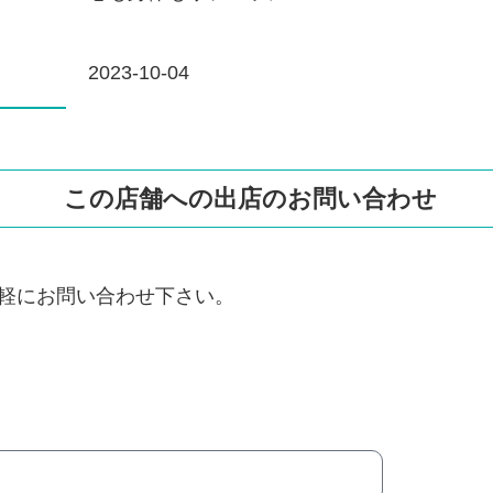
2023-10-04
この店舗への出店のお問い合わせ
軽にお問い合わせ下さい。