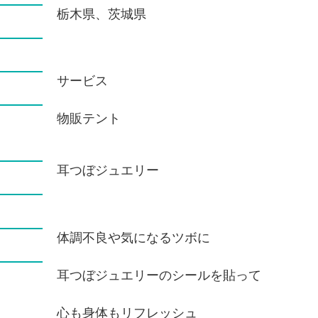
栃木県、茨城県
サービス
物販テント
耳つぼジュエリー
体調不良や気になるツボに
耳つぼジュエリーのシールを貼って
心も身体もリフレッシュ