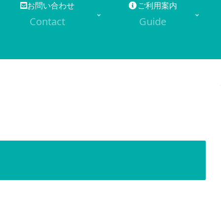
お問い合わせ
ご利用案内
Contact
Guide