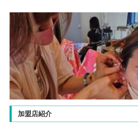
加盟店紹介