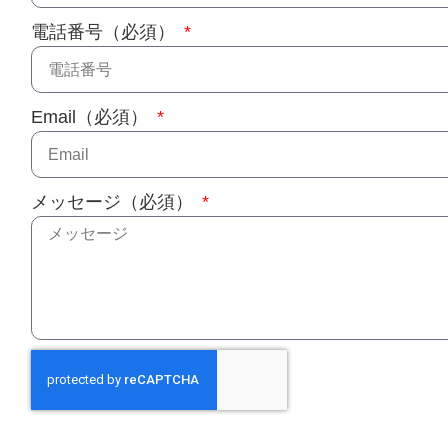
電話番号（必須）
Email（必須）
メッセージ（必須）