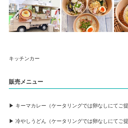
キッチンカー
販売メニュー
▶ キーマカレー（ケータリングでは卵なしにてご
▶ 冷やしうどん
（ケータリングでは卵なしにてご