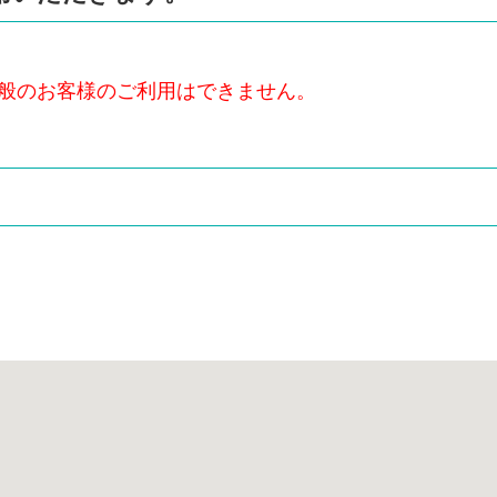
般のお客様のご利用はできません。