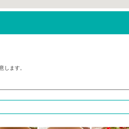
意します。