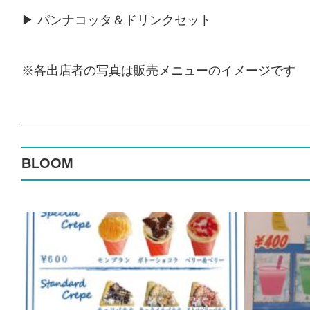
▶ パンナコッタ＆ドリンクセット
※各出店者の写真は販売メニューのイメージです
BLOOM