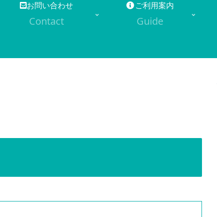
お問い合わせ
ご利用案内
Contact
Guide