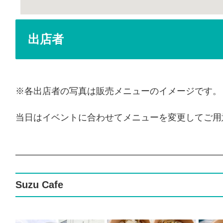
出店者
※各出店者の写真は販売メニューのイメージです。
当日はイベントに合わせてメニューを変更してご用
Suzu Cafe