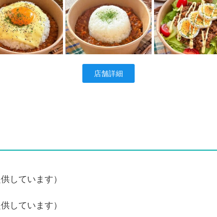
店舗詳細
提供しています）
提供しています）