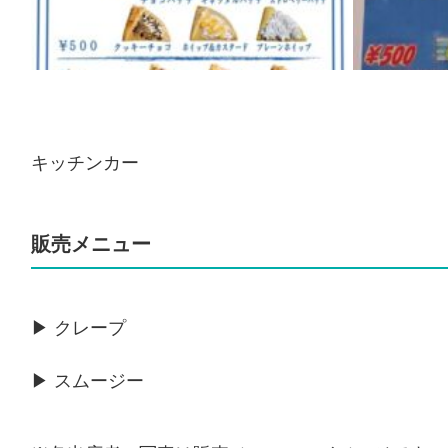
キッチンカー
販売メニュー
▶ クレープ
▶ スムージー