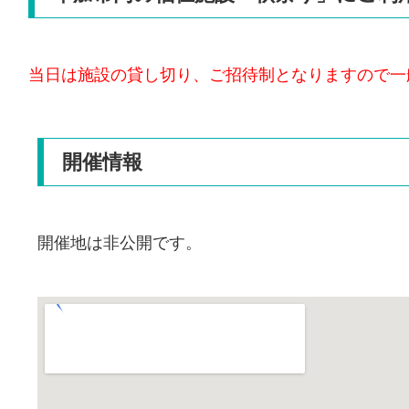
当日は施設の貸し切り、ご招待制となりますので一
開催情報
開催地は非公開です。