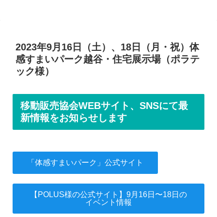
2023年9月16日（土）、18日（月・祝）体
感すまいパーク越谷・住宅展示場（ポラテ
ック様）
移動販売協会WEBサイト、SNSにて最
新情報をお知らせします
「体感すまいパーク」公式サイト
【POLUS様の公式サイト】9月16日〜18日の
イベント情報