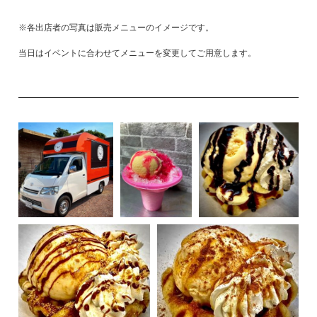
※各出店者の写真は販売メニューのイメージです。
当日はイベントに合わせてメニューを変更してご用意します。