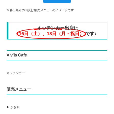
※各出店者の写真は販売メニューのイメージです
キッチンカー出店は
16日（土）、18日（月・祝日）
です♪
Viv'is Cafe
キッチンカー
販売メニュー
▶ かき氷