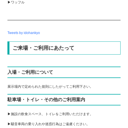
▶ワッフル
Tweets by idohankyo
ご来場・ご利用にあたって
入場・ご利用について
展示場内で定められた規則にしたがってご利用下さい。
駐車場・トイレ・その他のご利用案内
▶施設の飲食スペース、トイレをご利用いただけます。
▶騒音車両の乗り入れや迷惑行為はご遠慮ください。