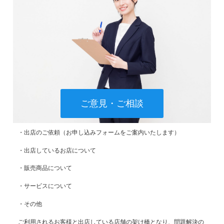
ご意見・ご相談
・出店のご依頼（お申し込みフォームをご案内いたします）
・出店しているお店について
・販売商品について
・サービスについて
・その他
ご利用されるお客様と出店している店舗の架け橋となり、問題解決の