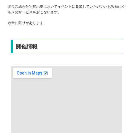
ポラス総合住宅展示場においてイベントに参加していただいたお客様にグ
ルメのサービスをおこないます。
数量に限りがあります。
開催情報