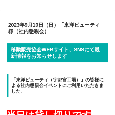
2023年9月10日（日）「東洋ビューティ」
様（社内懇親会）
移動販売協会WEBサイト、SNSにて最
新情報をお知らせします
「東洋ビューティ（宇都宮工場）」の皆様に
よる社内懇親会イベントにご利用いただきま
した。