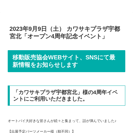
2023年9月9日（土） カワサキプラザ宇都
宮北「オープン4周年記念イベント」
移動販売協会WEBサイト、SNSにて最
新情報をお知らせします
「カワサキプラザ宇都宮北」様の4周年イベ
ントにご利用いただきました。
オートバイ大好きな皆さんが続々と集まって、話が弾んでいました♪
【出展予定パーツメーカー様（順不同）】