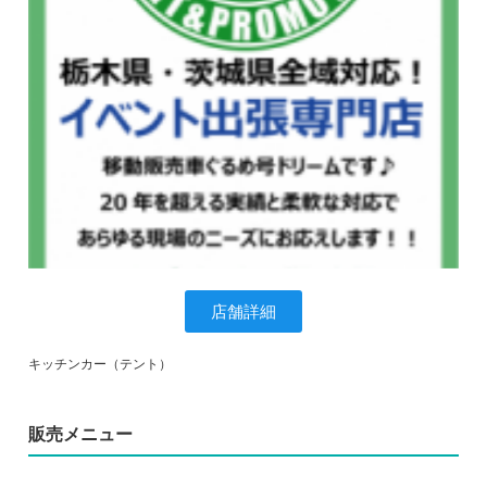
店舗詳細
キッチンカー（テント）
販売メニュー