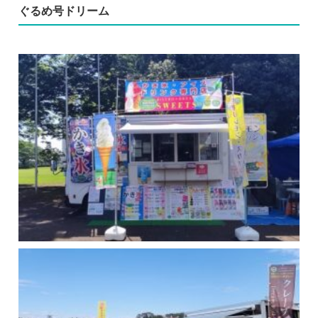
ぐるめ号ドリーム