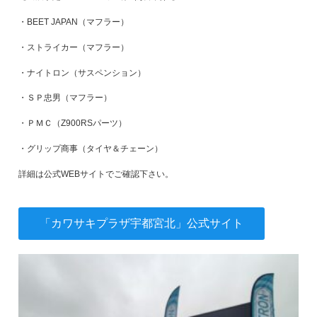
・BEET JAPAN（マフラー）
・ストライカー（マフラー）
・ナイトロン（サスペンション）
・ＳＰ忠男（マフラー）
・ＰＭＣ（Z900RSパーツ）
・グリップ商事（タイヤ＆チェーン）
詳細は公式WEBサイトでご確認下さい。
「カワサキプラザ宇都宮北」公式サイト