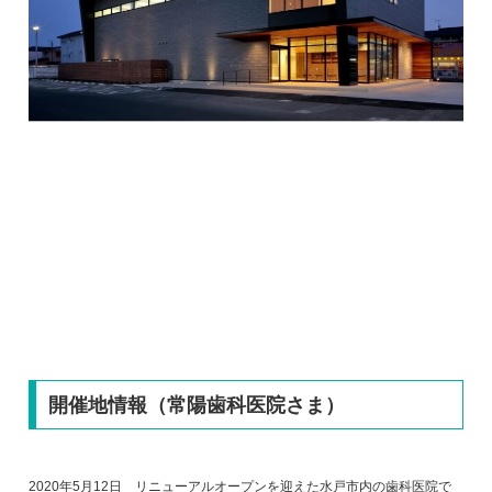
開催地情報（常陽歯科医院さま）
2020年5月12日 リニューアルオープンを迎えた水戸市内の歯科医院で