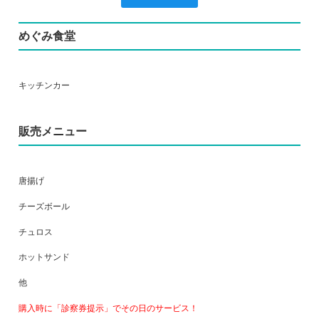
めぐみ食堂
キッチンカー
販売メニュー
唐揚げ
チーズボール
チュロス
ホットサンド
他
購入時に「診察券提示」でその日のサービス！