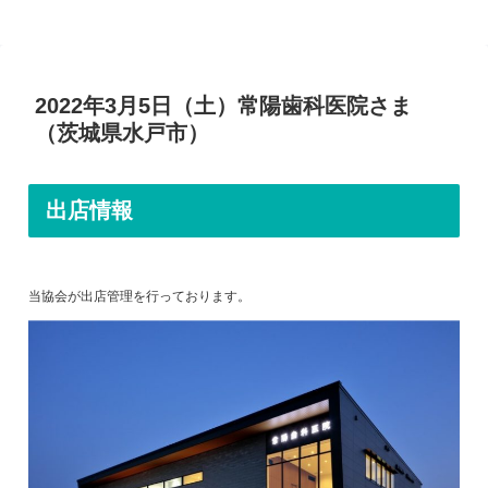
2022年3月5日（土）常陽歯科医院さま
（茨城県水戸市）
出店情報
当協会が出店管理を行っております。
開催内容のお問い合わせ以外の出店に関するお問い合わせにつきまして
は、当協会へお願いいたします。
出店に関するお問い合わせ