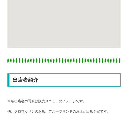
出店者紹介
※各出店者の写真は販売メニューのイメージです。
他、クロワッサンのお店、フルーツサンドのお店が出店予定です。