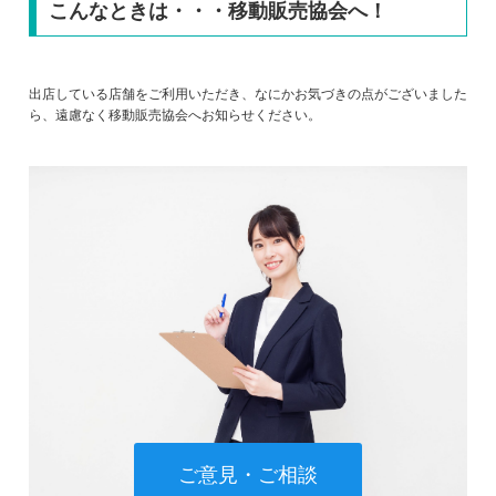
こんなときは・・・移動販売協会へ！
出店している店舗をご利用いただき、なにかお気づきの点がございました
ら、遠慮なく移動販売協会へお知らせください。
ご意見・ご相談