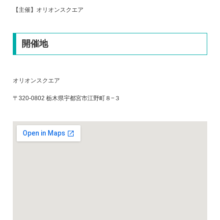
【主
催】オリオンスクエア
開催地
オリオンスクエア
〒320-0802 栃木県宇都宮市江野町８−３