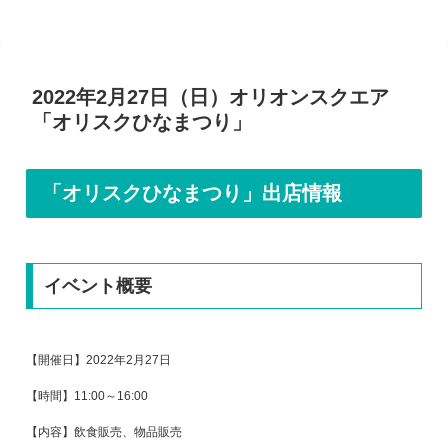
2022年2月27日（日）オリオンスクエア
「オリスクひなまつり」
「オリスクひなまつり」出店情報
イベント概要
【開催日】2022年2月27日
【時
間】11:00～16:00
【内容】飲食販売、物品販売