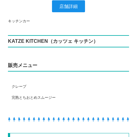
店舗詳細
キッチンカー
KATZE KITCHEN（カッツェ キッチン）
販売メニュー
クレープ
完熟とちおとめスムージー