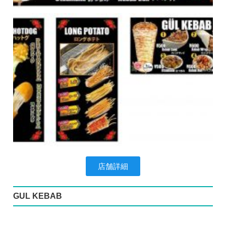
店舗詳細
GUL KEBAB