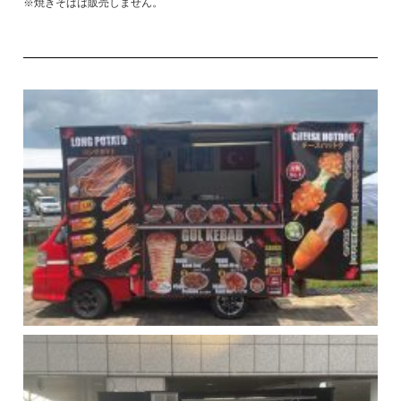
※焼きそばは販売しません。