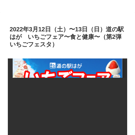
2022年3月12日（土）〜13日（日）道の駅
はが いちごフェア〜食と健康〜（第2弾
いちごフェスタ）