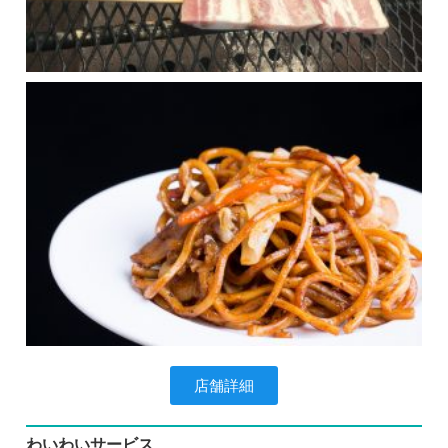
店舗詳細
わいわいサービス