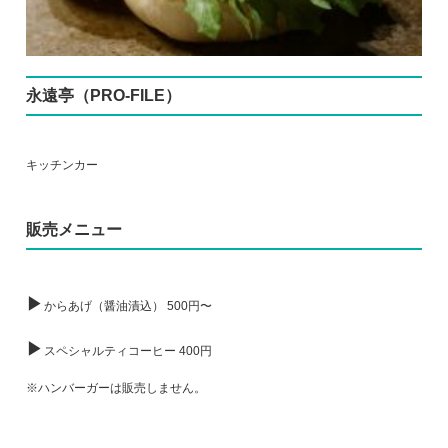
永遠亭（PRO-FILE）
キッチンカー
販売メニュー
▶
からあげ（醤油漬込） 500円〜
▶
スペシャルティコーヒー 400円
※ハンバーガーは販売しません。