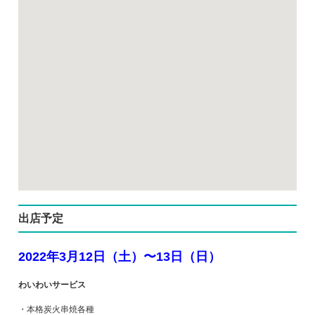
出店予定
2022年3月12日（土）〜13日（日）
わいわいサービス
・本格炭火串焼各種