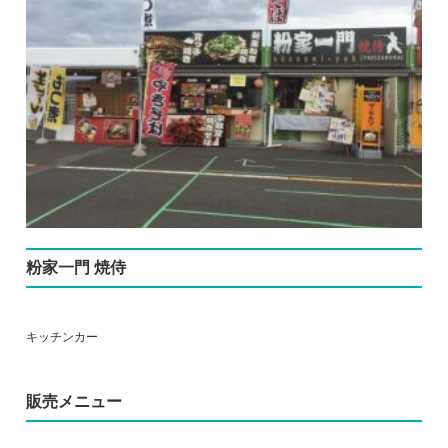
粉家一門 焼侍
キッチンカー
販売メニュー