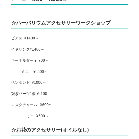
☆ハーバリウムアクセサリーワークショップ
ピアス
¥1400～
イヤリング¥1400～
キーホルダー ¥
700～
ミニ
¥
500～
ペンダント
¥1000～
繋ぎパーツ1個 ¥
100
マスクチャーム
¥600~
ミニ
¥500～
☆お花のアクセサリー(オイルなし)