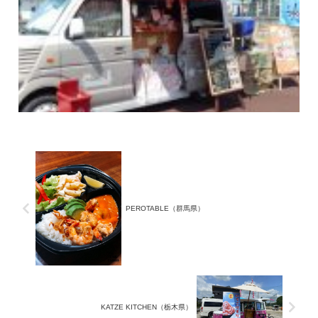
PEROTABLE（群馬県）
KATZE KITCHEN（栃木県）