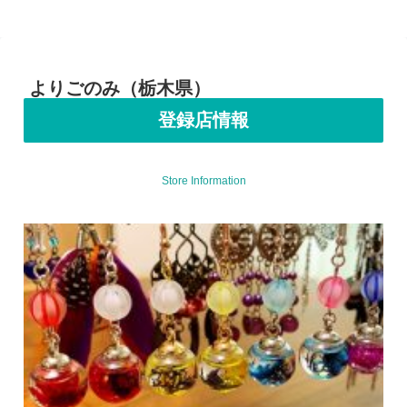
よりごのみ（栃木県）
登録店情報
Store Information