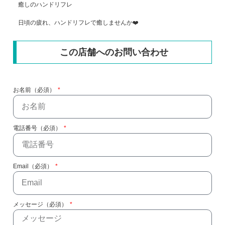
癒しのハンドリフレ
日頃の疲れ、ハンドリフレで癒しませんか❤️
この店舗へのお問い合わせ
お名前（必須）
電話番号（必須）
Email（必須）
メッセージ（必須）