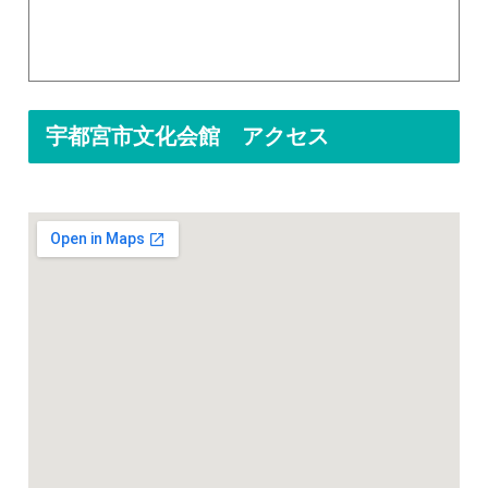
宇都宮市文化会館 アクセス