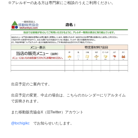
※アレルギーのある方は専門家にご相談のうえご利用ください。
出店予定のご案内です。
出店予定の変更、中止の場合は、こちらのカレンダーにリアルタイム
で反映されます。
また移動販売協会X（旧Twitter）アカウント
@tochigikc
でお知らせいたします。