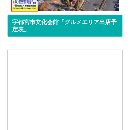
宇都宮市文化会館「グルメエリア出店予
定表」