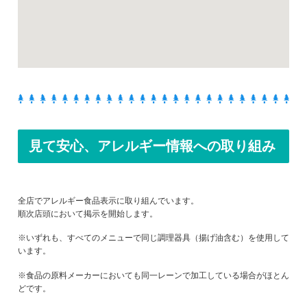
見て安心、アレルギー情報への取り組み
全店でアレルギー食品表示に取り組んでいます。
順次店頭において掲示を開始します。
※いずれも、すべてのメニューで同じ調理器具（揚げ油含む）を使用して
います。
※食品の原料メーカーにおいても同一レーンで加工している場合がほとん
どです。