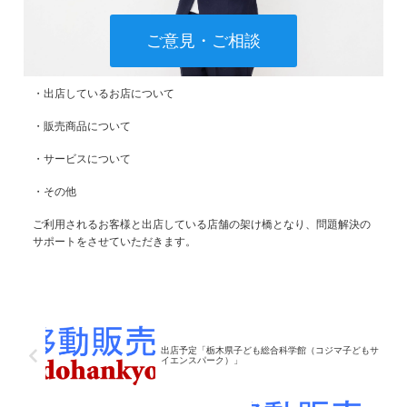
ご意見・ご相談
・出店しているお店について
・販売商品について
・サービスについて
・その他
ご利用されるお客様と出店している店舗の架け橋となり、問題解決の
サポートをさせていただきます。
出店予定「栃木県子ども総合科学館（コジマ子どもサ
イエンスパーク）」