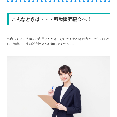
こんなときは・・・移動販売協会へ！
出店している店舗をご利用いただき、なにかお気づきの点がございました
ら、遠慮なく移動販売協会へお知らせください。