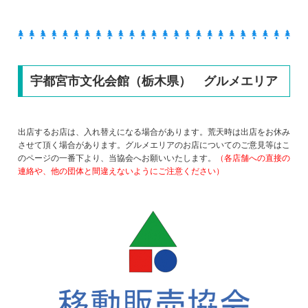
宇都宮市文化会館（栃木県） グルメエリア
出店するお店は、入れ替えになる場合があります。荒天時は出店をお休み
させて頂く場合があります。グルメエリアのお店についてのご意見等はこ
のページの一番下より、当協会へお願いいたします。
（各店舗への直接の
連絡や、他の団体と間違えないようにご注意ください）