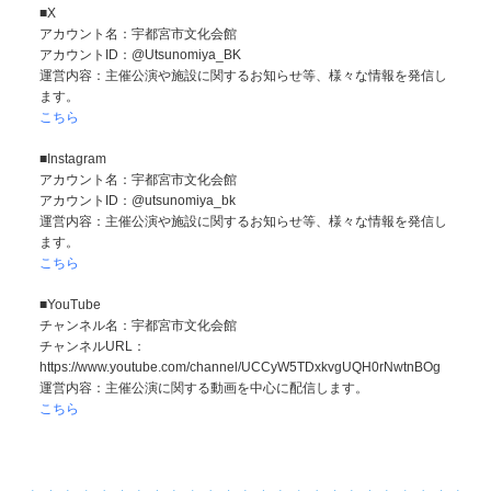
■X
アカウント名：宇都宮市文化会館
アカウントID：@Utsunomiya_BK
運営内容：主催公演や施設に関するお知らせ等、様々な情報を発信し
ます。
こちら
■Instagram
アカウント名：宇都宮市文化会館
アカウントID：@utsunomiya_bk
運営内容：主催公演や施設に関するお知らせ等、様々な情報を発信し
ます。
こちら
■YouTube
チャンネル名：宇都宮市文化会館
チャンネルURL：
https://www.youtube.com/channel/UCCyW5TDxkvgUQH0rNwtnBOg
運営内容：主催公演に関する動画を中心に配信します。
こちら