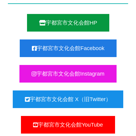
宇都宮市文化会館HP
宇都宮市文化会館Facebook
宇都宮市文化会館Instagram
宇都宮市文化会館 X（旧Twitter）
宇都宮市文化会館YouTube