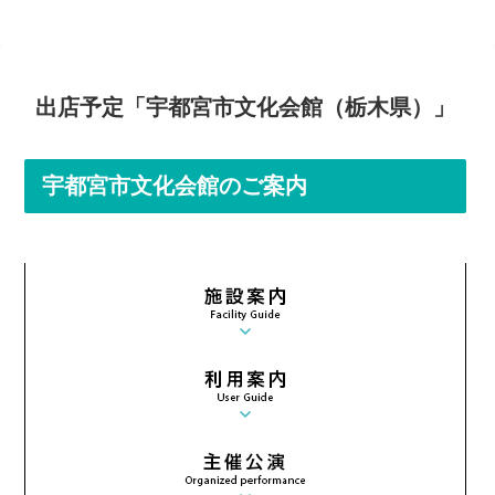
出店予定「宇都宮市文化会館（栃木県）」
宇都宮市文化会館のご案内