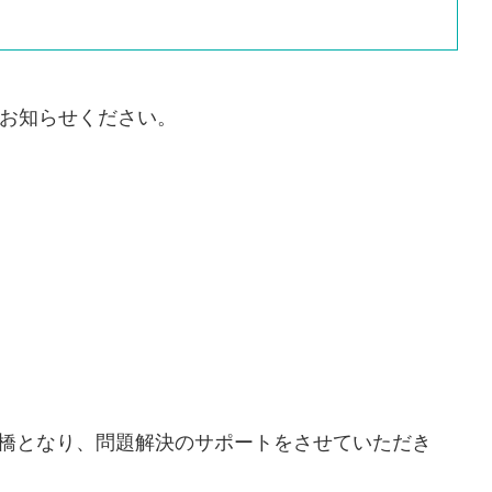
お知らせください。
橋となり、問題解決のサポートをさせていただき