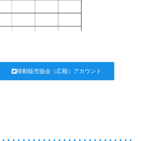
移動販売協会（広報）アカウント