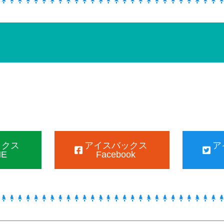
ックス
アイスバックス
ア
NE
Facebook