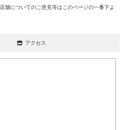
店舗についてのご意見等はこのページの一番下よ
アクセス