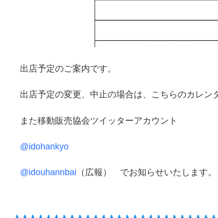
出店予定のご案内です。
出店予定の変更、中止の場合は、こちらのカレン
また移動販売協会ツイッターアカウント
@idohankyo
@idouhannbai
（広報）
でお知らせいたします。