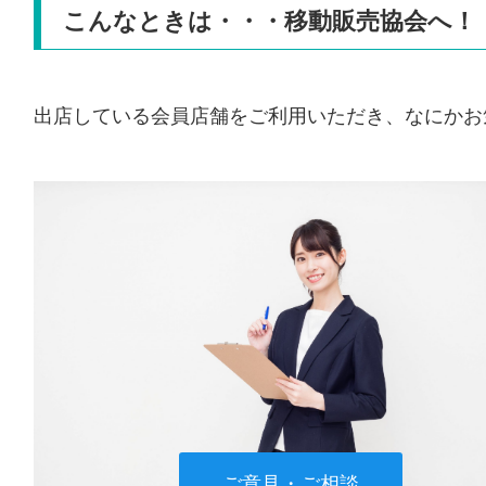
こんなときは・・・移動販売協会へ！
出店している会員店舗をご利用いただき、なにかお
ご意見・ご相談