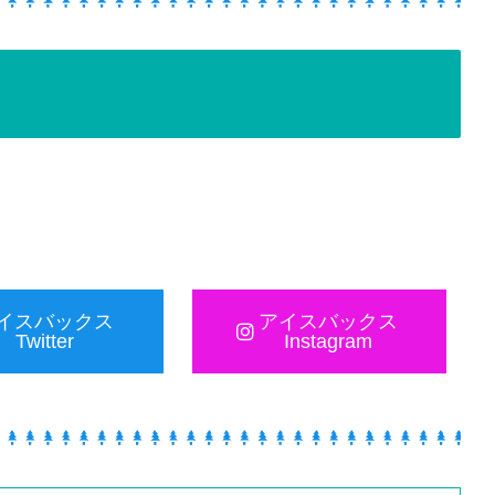
イスバックス
アイスバックス
Twitter
Instagram