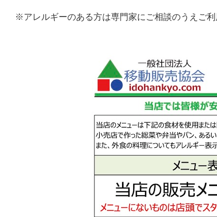
※アレルギーのある方は専門家にご相談のうえご利