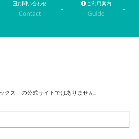
お問い合わせ
ご利用案内
Contact
Guide
バックス」の公式サイトではありません。