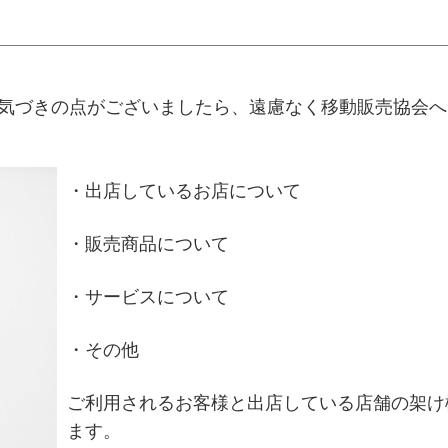
気づきの点がございましたら、遠慮なく移動販売協会へ
・出店しているお店について
・販売商品について
・サービスについて
・その他
ご利用されるお客様と出店している店舗の架け
ます。