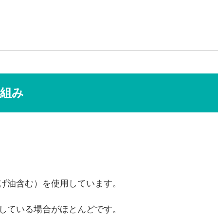
組み
げ油含む）を使用しています。
している場合がほとんどです。