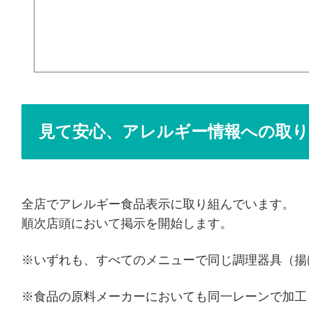
見て安心、アレルギー情報への取り
全店でアレルギー食品表示に取り組んでいます。
順次店頭において掲示を開始します。
※いずれも、すべてのメニューで同じ調理器具（揚
※食品の原料メーカーにおいても同一レーンで加工