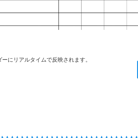
ダーにリアルタイムで反映されます。