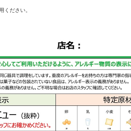
用ください。