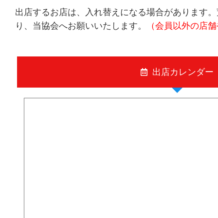
出店するお店は、入れ替えになる場合があります。
り、当協会へお願いいたします。
（会員以外の店舗
出店カレンダー