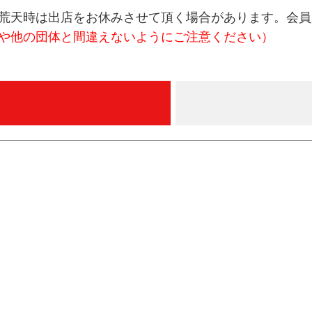
荒天時は出店をお休みさせて頂く場合があります。会員
や他の団体と間違えないようにご注意ください）