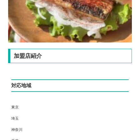
加盟店紹介
対応地域
東京
埼玉
神奈川