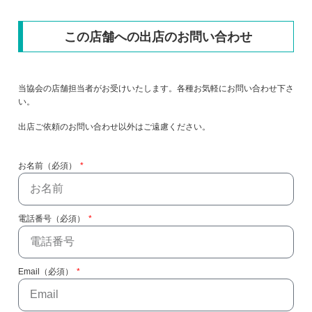
この店舗への出店のお問い合わせ
当協会の店舗担当者がお受けいたします。各種お気軽にお問い合わせ下さ
い。
出店ご依頼のお問い合わせ以外はご遠慮ください。
お名前（必須）
電話番号（必須）
Email（必須）