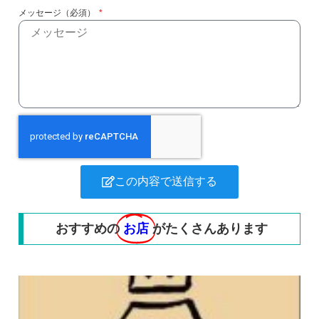
メッセージ（必須）
この内容で送信する
おすすめの
お店
がたくさんあります