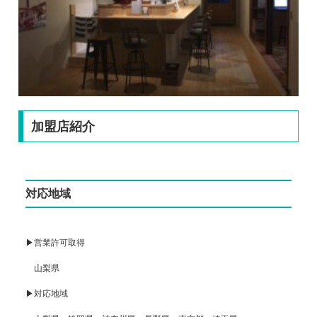
加盟店紹介
対応地域
▶営業許可取得
山梨県
▶対応地域