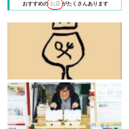
おすすめの
お店
がたくさんあります