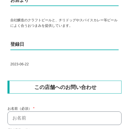
お店より
自社醸造のクラフトビールと、チリドッグやスパイスカレー等ビール
によく合うおつまみを提供しています。
登録日
2023-06-22
この店舗へのお問い合わせ
お名前（必須）