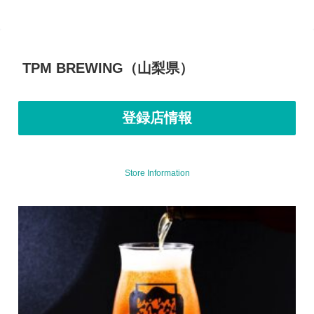
TPM BREWING（山梨県）
登録店情報
Store Information