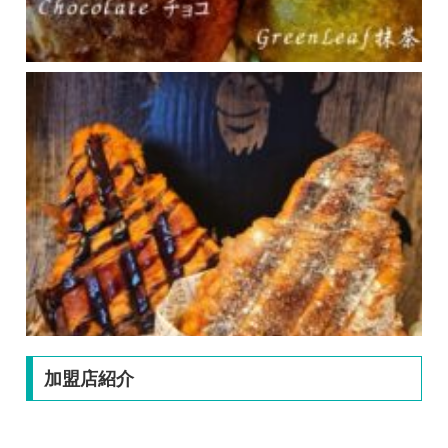
加盟店紹介