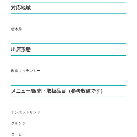
対応地域
栃木県
出店形態
飲食キッチンカー
メニュー/販売・取扱品目（参考数値です）
ナンホットサンド
クルンジ
コーヒー