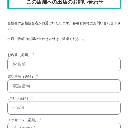
この店舗への出店のお問い合わせ
当協会の店舗担当者がお受けいたします。各種お気軽にお問い合わせ下さ
い。
出店ご依頼のお問い合わせ以外はご遠慮ください。
お名前（必須）
電話番号（必須）
Email（必須）
メッセージ（必須）