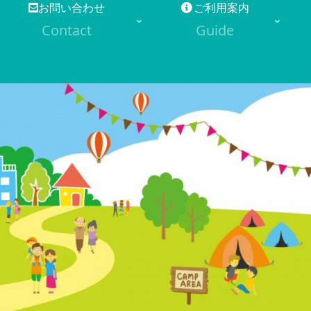
お問い合わせ
ご利用案内
Contact
Guide