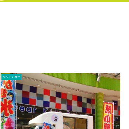
キッチンカー