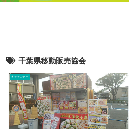
千葉県移動販売協会
キッチンカー