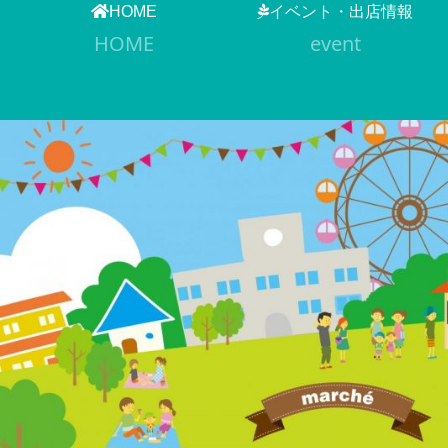
HOME
イベント・出店情報
HOME
event