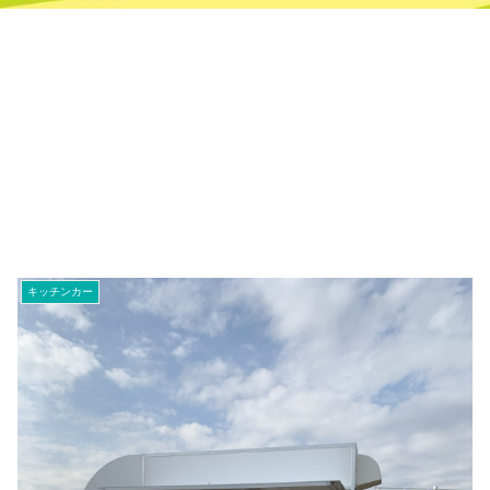
キッチンカー