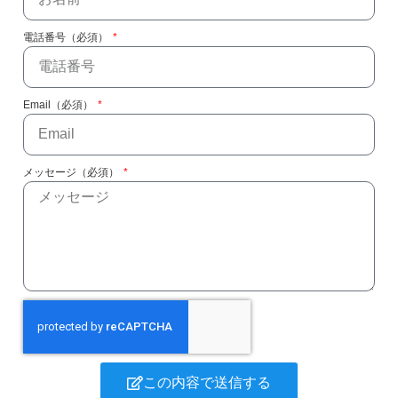
電話番号（必須）
Email（必須）
メッセージ（必須）
この内容で送信する