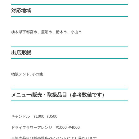
対応地域
栃木県宇都宮市、鹿沼市、栃木市、小山市
出店形態
物販テント, その他
メニュー/販売・取扱品目（参考数値です）
キャンドル ¥1000~¥3500
ドライフラワーアレンジ ¥1000~¥4000
※販売品目は販売場所やイベントにより異なります。