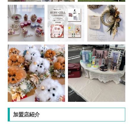
加盟店紹介