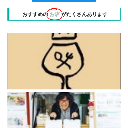
おすすめの
お店
がたくさんあります