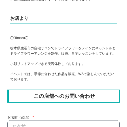
お店より
◯Rimaru◯
栃木県鹿沼市の自宅サロンでドライフラワーをメインにキャンドルと
ドライフラワーアレンジを制作、販売、自宅レッスンをしています。
小顔リフトアップできる美容体験しております。
イベントでは、季節に合わせた作品を販売、WSで楽しんでいただい
ております。
この店舗へのお問い合わせ
お名前（必須）