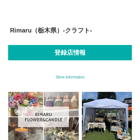
Rimaru（栃木県）-クラフト-
登録店情報
Store Information