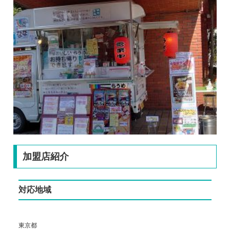
加盟店紹介
対応地域
東京都