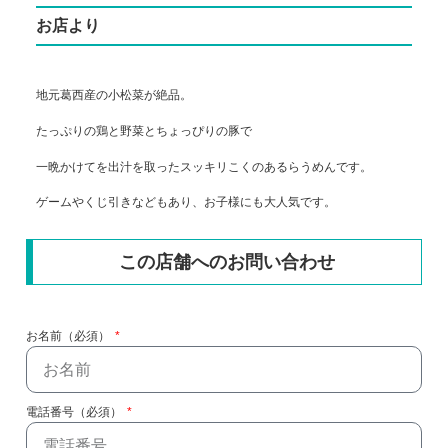
お店より
地元葛西産の小松菜が絶品。
たっぷりの鶏と野菜とちょっぴりの豚で
一晩かけてを出汁を取ったスッキリこくのあるらうめんです。
ゲームやくじ引きなどもあり、お子様にも大人気です。
この店舗へのお問い合わせ
お名前（必須）
電話番号（必須）