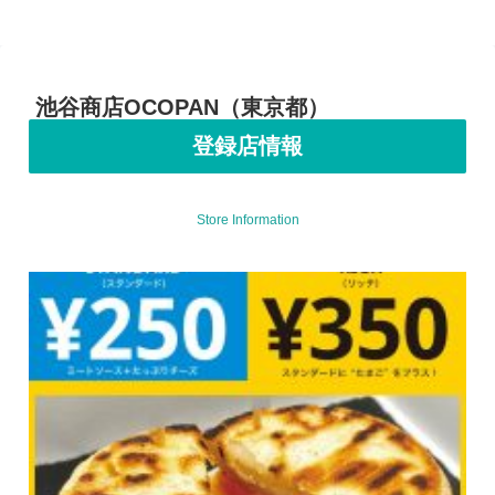
池谷商店OCOPAN（東京都）
登録店情報
Store Information