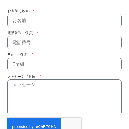
お名前（必須）
電話番号（必須）
Email（必須）
メッセージ（必須）