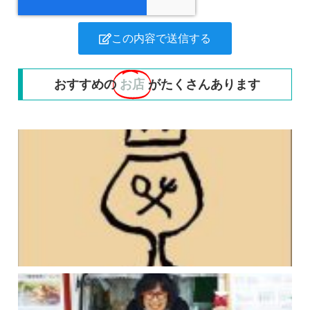
この内容で送信する
おすすめの
お店
がたくさんあります