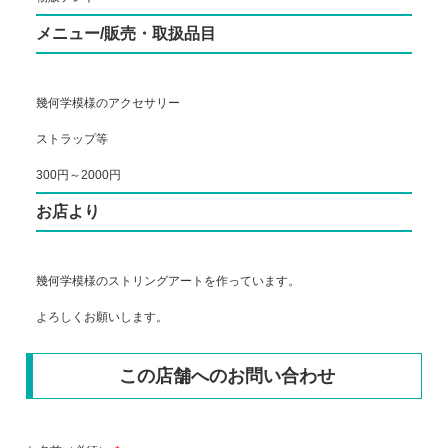
メニュー/販売・取扱品目
幾何学模様のアクセサリー
ストラップ等
300円～2000円
お店より
幾何学模様のストリングアートを作っています。
よろしくお願いします。
この店舗へのお問い合わせ