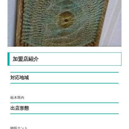
加盟店紹介
対応地域
栃木県内
出店形態
物販テント