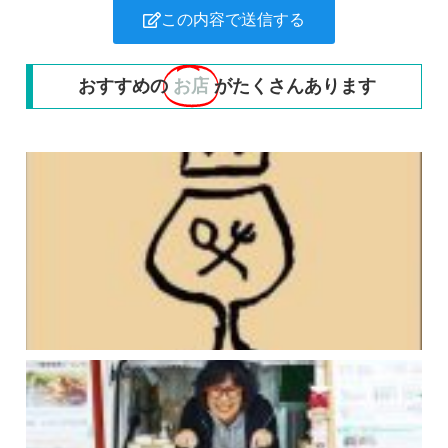
この内容で送信する
おすすめの
お店
がたくさんあります