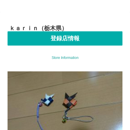
ｋａｒｉｎ（栃木県）
登録店情報
Store Information