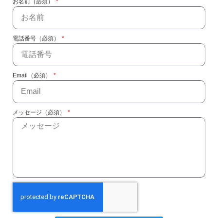
お名前（必須）
電話番号（必須）
Email（必須）
メッセージ（必須）