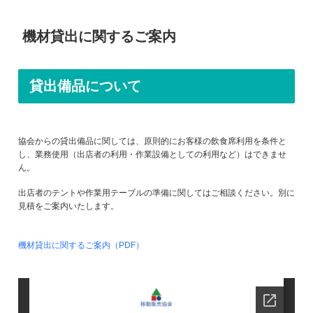
機材貸出に関するご案内
貸出備品について
協会からの貸出備品に関しては、原則的にお客様の飲食席利用を条件と
し、業務使用（出店者の利用・作業設備としての利用など）はできませ
ん。
出店者のテントや作業用テーブルの準備に関してはご相談ください。別に
見積をご案内いたします。
機材貸出に関するご案内（PDF）