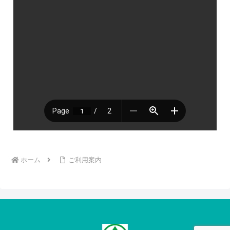
ホーム
ご利用案内