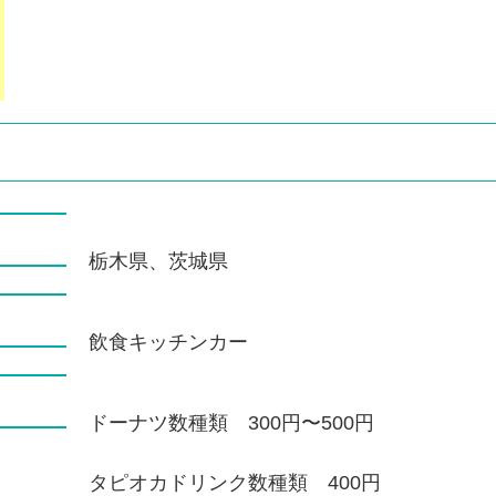
栃木県、茨城県
飲食キッチンカー
ドーナツ数種類 300円〜500円
タピオカドリンク数種類 400円