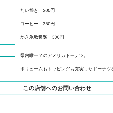
たい焼き 200円
コーヒー 350円
かき氷数種類 300円
県内唯一？のアメリカドーナツ。
ボリュームもトッピングも充実したドーナツ
この店舗へのお問い合わせ