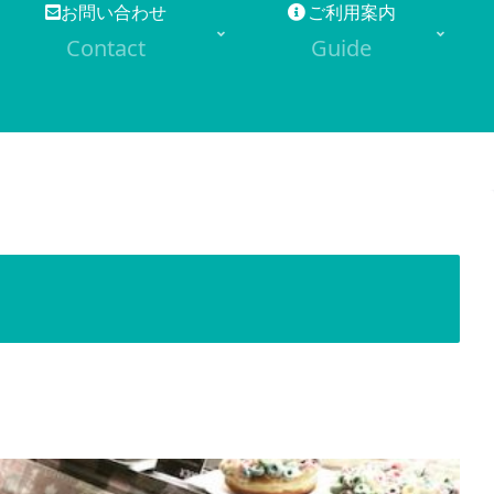
お問い合わせ
ご利用案内
Contact
Guide