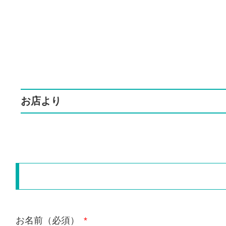
お店より
お名前（必須）