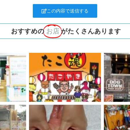
この内容で送信する
おすすめの
お店
がたくさんあります