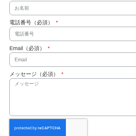
電話番号（必須）
Email（必須）
メッセージ（必須）