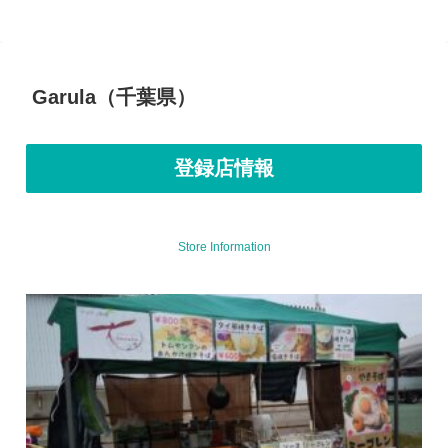
Garula（千葉県）
登録店情報
Store Information