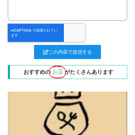
この内容で送信する
おすすめの
お店
がたくさんあります