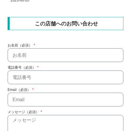
2023-06-20
この店舗へのお問い合わせ
お名前（必須）
電話番号（必須）
Email（必須）
メッセージ（必須）