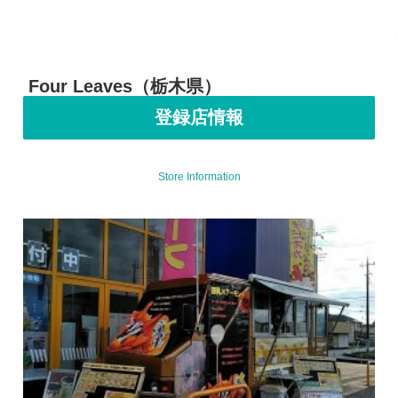
Four Leaves（栃木県）
登録店情報
Store Information