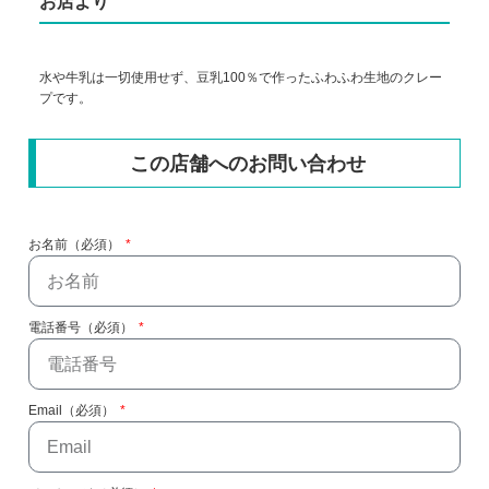
お店より
水や牛乳は一切使用せず、豆乳100％で作ったふわふわ生地のクレー
プです。
この店舗へのお問い合わせ
お名前（必須）
電話番号（必須）
Email（必須）