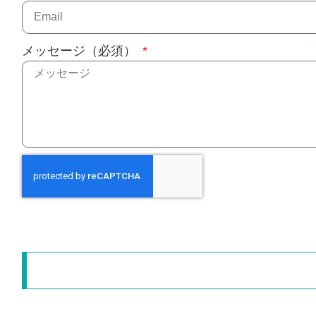
メッセージ（必須）