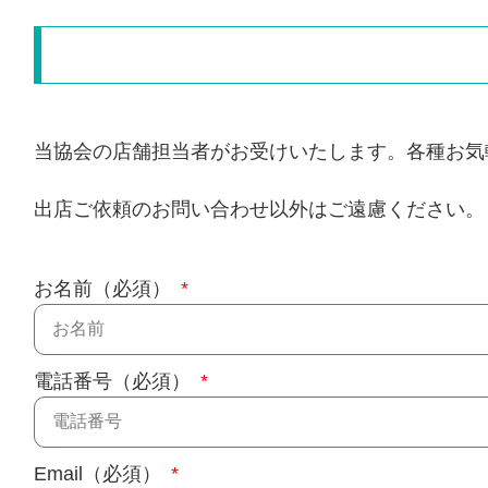
当協会の店舗担当者がお受けいたします。各種お気
出店ご依頼のお問い合わせ以外はご遠慮ください。
お名前（必須）
電話番号（必須）
Email（必須）