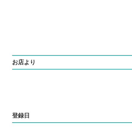
お店より
登録日