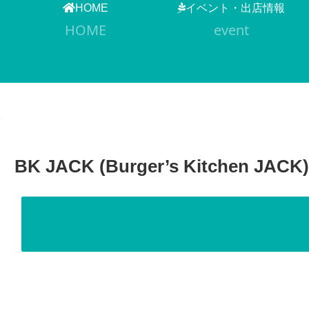
HOME
イベント・出店情報
HOME
event
BK JACK (Burger’s Kitchen