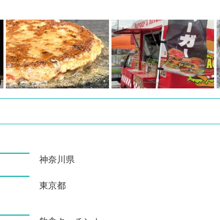
神奈川県
東京都