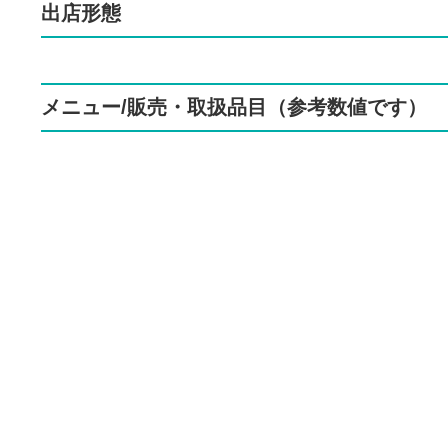
出店形態
メニュー/販売・取扱品目（参考数値です）