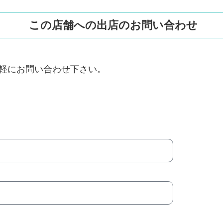
この店舗への出店のお問い合わせ
軽にお問い合わせ下さい。