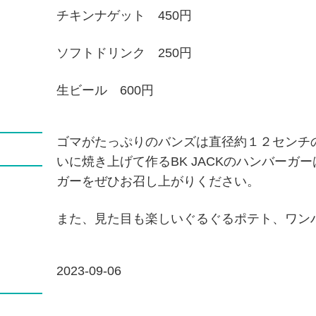
チキンナゲット 450円
ソフトドリンク 250円
生ビール 600円
ゴマがたっぷりのバンズは直径約１２センチ
いに焼き上げて作るBK JACKのハンバーガ
ガーをぜひお召し上がりください。
また、見た目も楽しいぐるぐるポテト、ワン
2023-09
-06