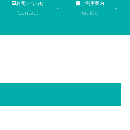
お問い合わせ
ご利用案内
Contact
Guide