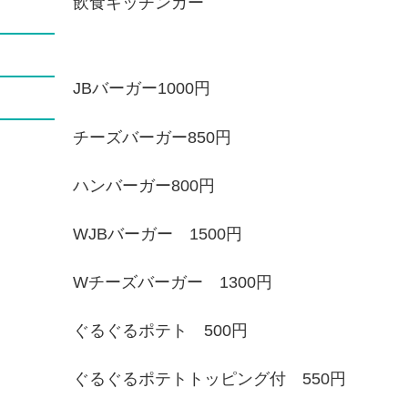
飲食キッチンカー
JBバーガー1000円
チーズバーガー850円
ハンバーガー800円
WJBバーガー 1500円
Wチーズバーガー 1300円
ぐるぐるポテト 500円
ぐるぐるポテトトッピング付 550円