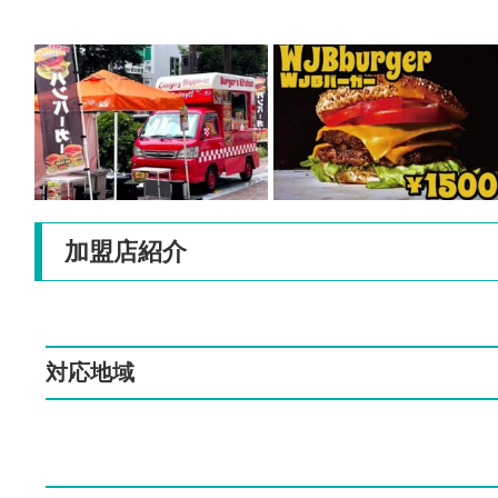
加盟店紹介
対応地域