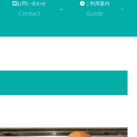
お問い合わせ
ご利用案内
Contact
Guide