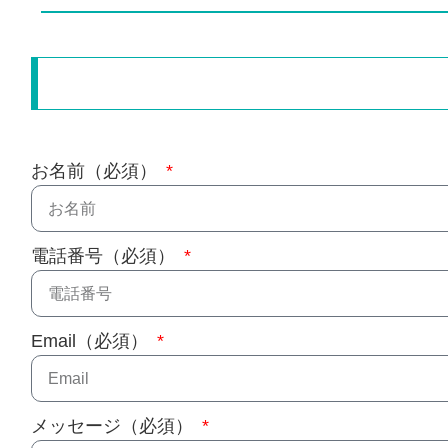
お名前（必須）
電話番号（必須）
Email（必須）
メッセージ（必須）