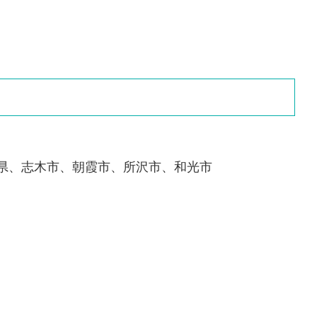
玉県、志木市、朝霞市、所沢市、和光市