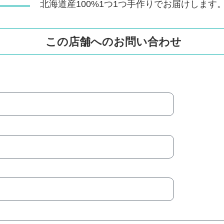
北海道産100%1つ1つ手作りでお届けします
この店舗へのお問い合わせ