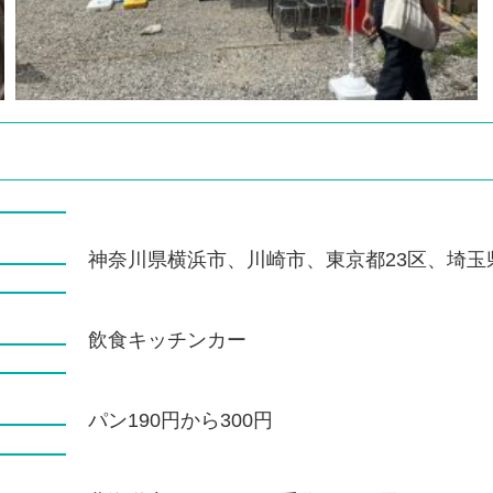
神奈川県横浜市、川崎市、東京都23区、埼
飲食キッチンカー
パン190円から300円