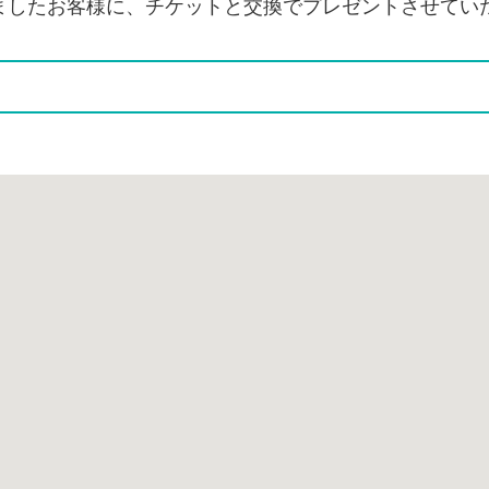
ましたお客様に、チケットと交換でプレゼントさせてい