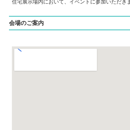
住宅展示場内において、イベントに参加いただき
会場のご案内