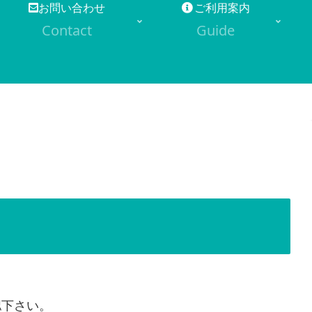
お問い合わせ
ご利用案内
Contact
Guide
認下さい。