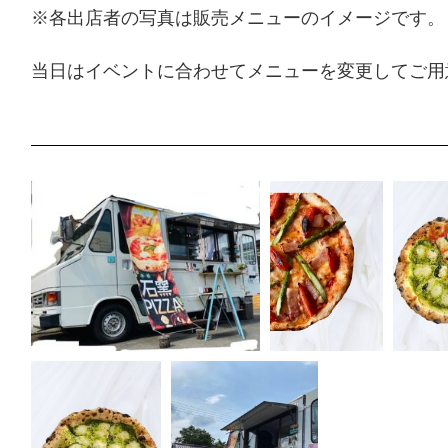
※各出店者の写真は販売メニューのイメージです。
当日はイベントに合わせてメニューを変更してご用