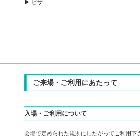
▶ ピザ
ご来場・ご利用にあたって
入場・ご利用について
会場で定められた規則にしたがってご利用下