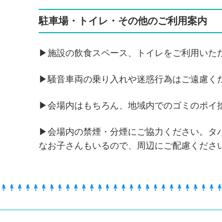
駐車場・トイレ・その他のご利用案内
▶施設の飲食スペース、トイレをご利用いた
▶騒音車両の乗り入れや迷惑行為はご遠慮く
▶会場内はもちろん、地域内でのゴミのポイ
▶会場内の禁煙・分煙にご協力ください。タ
なお子さんもいるので、周辺にご配慮くださ